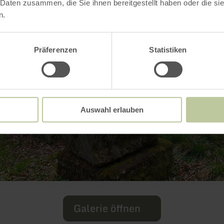
 Daten zusammen, die Sie ihnen bereitgestellt haben oder die s
n.
Präferenzen
Statistiken
Auswahl erlauben
Galerie öffnen