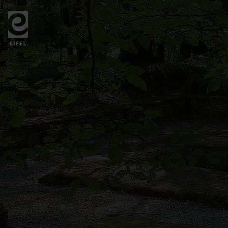
Zurück
zur
Startseite