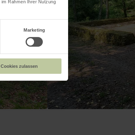
ie im Rahmen Ihrer Nutzung
Marketing
Cookies zulassen