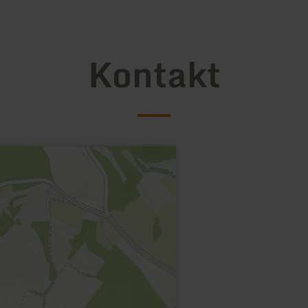
Kontakt