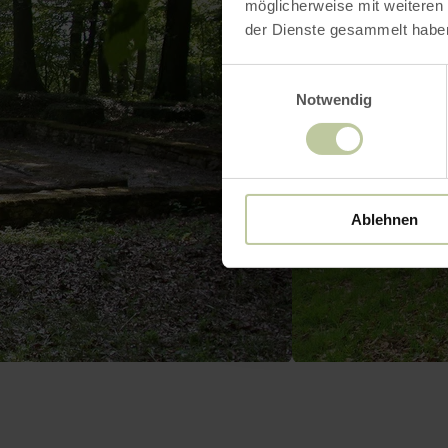
möglicherweise mit weiteren
der Dienste gesammelt habe
Einwilligungsauswahl
Notwendig
Ablehnen