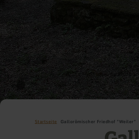
Startseite
Gallorömischer Friedhof "Weiler"
Gal