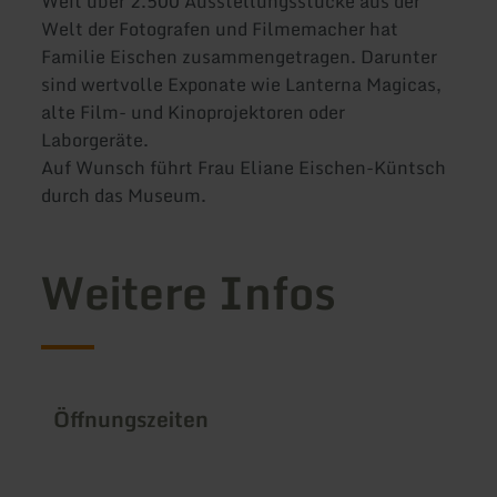
Weit über 2.500 Ausstellungsstücke aus der
Welt der Fotografen und Filmemacher hat
Familie Eischen zusammengetragen. Darunter
sind wertvolle Exponate wie Lanterna Magicas,
alte Film- und Kinoprojektoren oder
Laborgeräte.
Auf Wunsch führt Frau Eliane Eischen-Küntsch
durch das Museum.
Weitere Infos
Öffnungszeiten