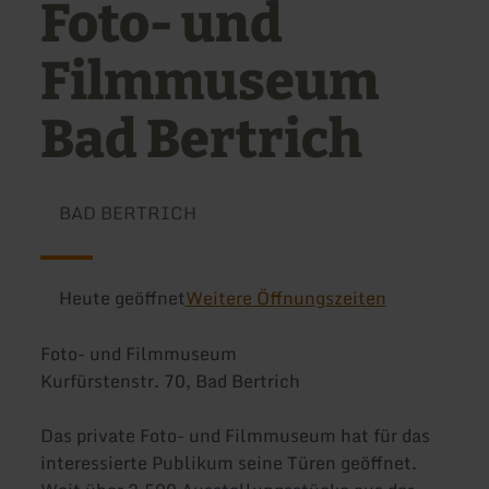
Foto- und
Filmmuseum
Bad Bertrich
BAD BERTRICH
Heute geöffnet
Weitere Öffnungszeiten
Foto- und Filmmuseum
Kurfürstenstr. 70, Bad Bertrich
Das private Foto- und Filmmuseum hat für das
interessierte Publikum seine Türen geöffnet.