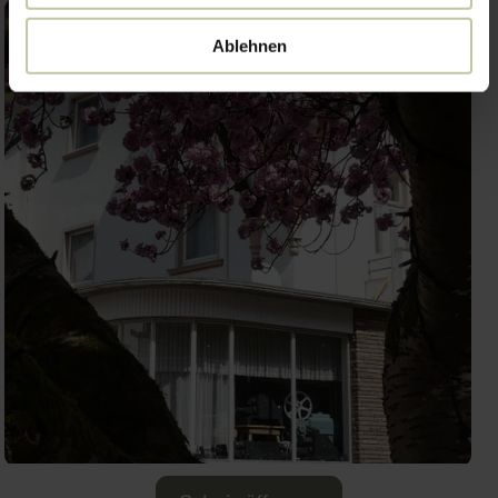
Ablehnen