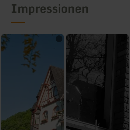
Impressionen