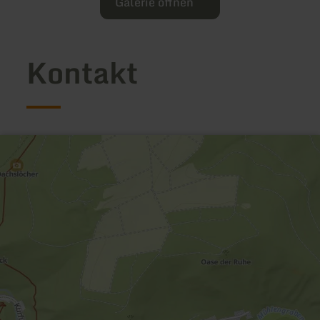
Galerie öffnen
Kontakt