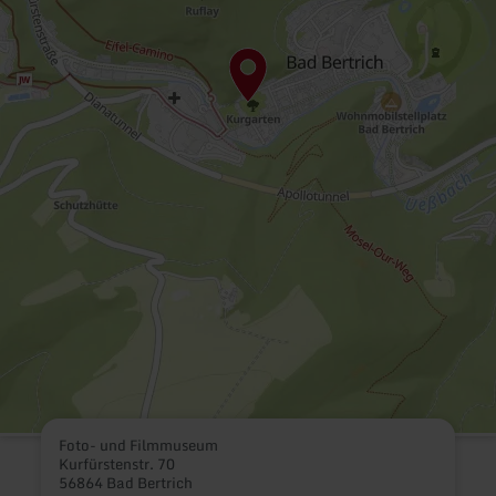
Foto- und Filmmuseum
Kurfürstenstr. 70
56864 Bad Bertrich