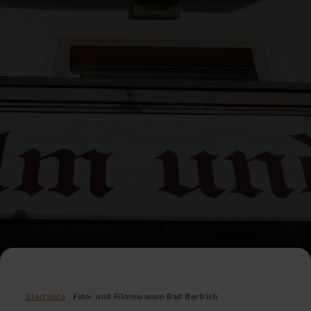
Startseite
Foto- und Filmmuseum Bad Bertrich