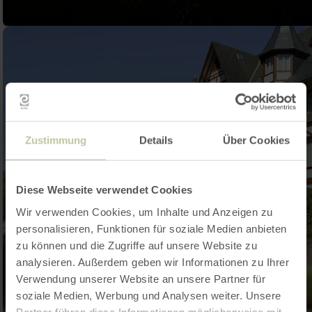
Zustimmung
Details
Über Cookies
Diese Webseite verwendet Cookies
Wir verwenden Cookies, um Inhalte und Anzeigen zu
personalisieren, Funktionen für soziale Medien anbieten
zu können und die Zugriffe auf unsere Website zu
analysieren. Außerdem geben wir Informationen zu Ihrer
Verwendung unserer Website an unsere Partner für
soziale Medien, Werbung und Analysen weiter. Unsere
Partner führen diese Informationen möglicherweise mit