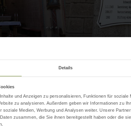
Galerie öffnen
Details
Kontakt
Cookies
nhalte und Anzeigen zu personalisieren, Funktionen für soziale
Website zu analysieren. Außerdem geben wir Informationen zu I
r soziale Medien, Werbung und Analysen weiter. Unsere Partner
 Daten zusammen, die Sie ihnen bereitgestellt haben oder die s
n.