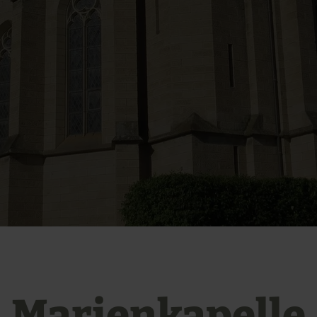
Marienkapelle