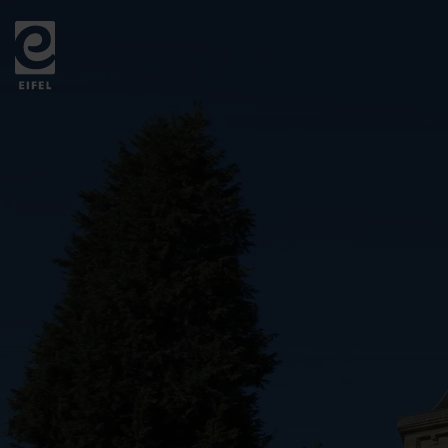
Zurück
zur
Startseite