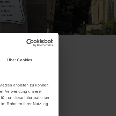
Über Cookies
 Medien anbieten zu können
hrer Verwendung unserer
 führen diese Informationen
ie im Rahmen Ihrer Nutzung