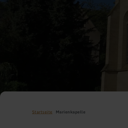
Startseite
Marienkapelle