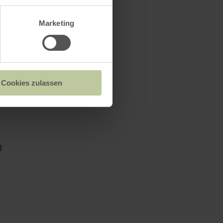
Marketing
Cookies zulassen
0