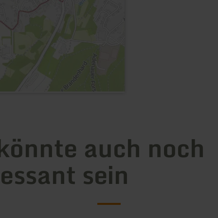
könnte auch noch
ressant sein