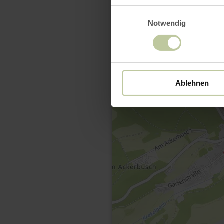
Einwilligungsauswahl
Notwendig
Ablehnen