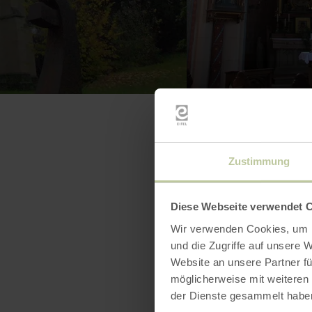
Zustimmung
Diese Webseite verwendet 
Wir verwenden Cookies, um I
und die Zugriffe auf unsere 
Website an unsere Partner fü
möglicherweise mit weiteren
der Dienste gesammelt habe