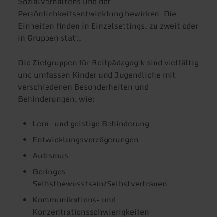
Sozialverhaltens und der
Persönlichkeitsentwicklung bewirken. Die
Einheiten finden in Einzelsettings, zu zweit oder
in Gruppen statt.
Die Zielgruppen für Reitpädagogik sind vielfältig
und umfassen Kinder und Jugendliche mit
verschiedenen Besonderheiten und
Behinderungen, wie:
Lern- und geistige Behinderung
Entwicklungsverzögerungen
Autismus
Geringes
Selbstbewusstsein/Selbstvertrauen
Kommunikations- und
Konzentrationsschwierigkeiten