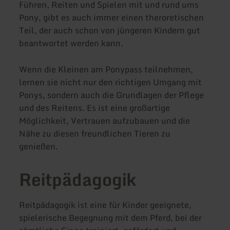
Führen, Reiten und Spielen mit und rund ums
Pony, gibt es auch immer einen theroretischen
Teil, der auch schon von jüngeren Kindern gut
beantwortet werden kann.
Wenn die Kleinen am Ponypass teilnehmen,
lernen sie nicht nur den richtigen Umgang mit
Ponys, sondern auch die Grundlagen der Pflege
und des Reitens. Es ist eine großartige
Möglichkeit, Vertrauen aufzubauen und die
Nähe zu diesen freundlichen Tieren zu
genießen.
Reitpädagogik
Reitpädagogik ist eine für Kinder geeignete,
spielerische Begegnung mit dem Pferd, bei der