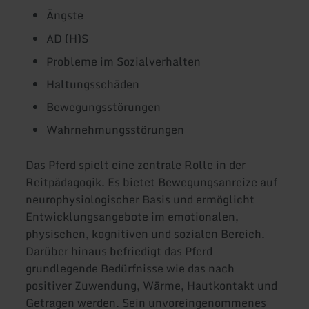
Ängste
AD (H)S
Probleme im Sozialverhalten
Haltungsschäden
Bewegungsstörungen
Wahrnehmungsstörungen
Das Pferd spielt eine zentrale Rolle in der
Reitpädagogik. Es bietet Bewegungsanreize auf
neurophysiologischer Basis und ermöglicht
Entwicklungsangebote im emotionalen,
physischen, kognitiven und sozialen Bereich.
Darüber hinaus befriedigt das Pferd
grundlegende Bedürfnisse wie das nach
positiver Zuwendung, Wärme, Hautkontakt und
Getragen werden. Sein unvoreingenommenes