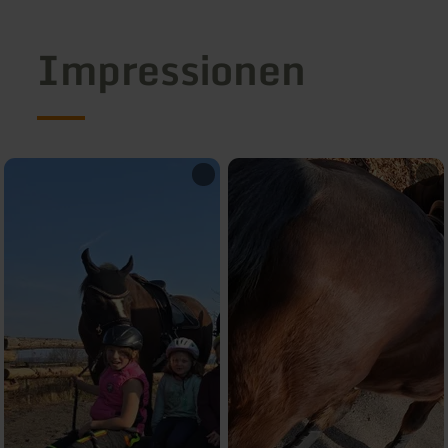
Impressionen