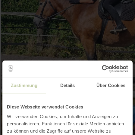
Zustimmung
Details
Über Cookies
Diese Webseite verwendet Cookies
Wir verwenden Cookies, um Inhalte und Anzeigen zu
personalisieren, Funktionen für soziale Medien anbieten
zu können und die Zugriffe auf unsere Website zu