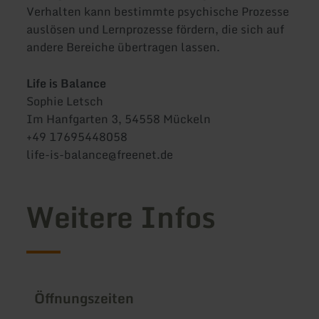
Verhalten kann bestimmte psychische Prozesse
auslösen und Lernprozesse fördern, die sich auf
andere Bereiche übertragen lassen.
Life is Balance
Sophie Letsch
Im Hanfgarten 3, 54558 Mückeln
+49 17695448058
life-is-balance@freenet.de
Weitere Infos
Öffnungszeiten