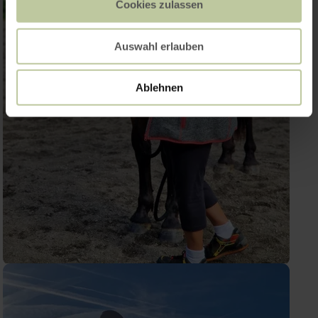
Cookies zulassen
Auswahl erlauben
Ablehnen