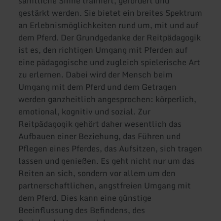
sämtliche Sinne trainiert, gefördert und
gestärkt werden. Sie bietet ein breites Spektrum
an Erlebnismöglichkeiten rund um, mit und auf
dem Pferd. Der Grundgedanke der Reitpädagogik
ist es, den richtigen Umgang mit Pferden auf
eine pädagogische und zugleich spielerische Art
zu erlernen. Dabei wird der Mensch beim
Umgang mit dem Pferd und dem Getragen
werden ganzheitlich angesprochen: körperlich,
emotional, kognitiv und sozial. Zur
Reitpädagogik gehört daher wesentlich das
Aufbauen einer Beziehung, das Führen und
Pflegen eines Pferdes, das Aufsitzen, sich tragen
lassen und genießen. Es geht nicht nur um das
Reiten an sich, sondern vor allem um den
partnerschaftlichen, angstfreien Umgang mit
dem Pferd. Dies kann eine günstige
Beeinflussung des Befindens, des