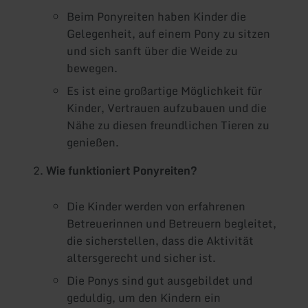
Beim Ponyreiten haben Kinder die
Gelegenheit, auf einem Pony zu sitzen
und sich sanft über die Weide zu
bewegen.
Es ist eine großartige Möglichkeit für
Kinder, Vertrauen aufzubauen und die
Nähe zu diesen freundlichen Tieren zu
genießen.
Wie funktioniert Ponyreiten?
Die Kinder werden von erfahrenen
Betreuerinnen und Betreuern begleitet,
die sicherstellen, dass die Aktivität
altersgerecht und sicher ist.
Die Ponys sind gut ausgebildet und
geduldig, um den Kindern ein