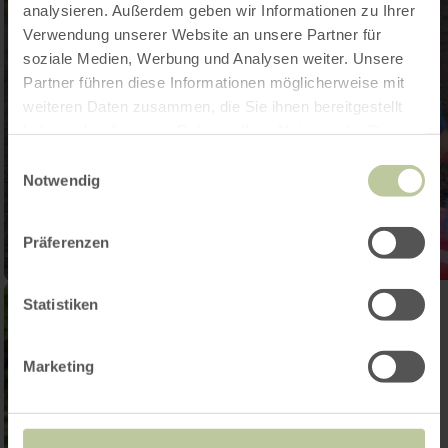
analysieren. Außerdem geben wir Informationen zu Ihrer
Verwendung unserer Website an unsere Partner für
soziale Medien, Werbung und Analysen weiter. Unsere
Partner führen diese Informationen möglicherweise mit
weiteren Daten zusammen, die Sie ihnen bereitgestellt
haben oder die sie im Rahmen Ihrer Nutzung der Dienste
gesammelt haben.
Einwilligungsauswahl
Notwendig
Präferenzen
Statistiken
Marketing