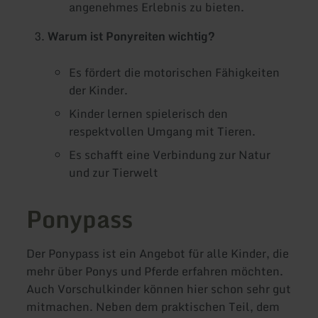
angenehmes Erlebnis zu bieten.
Warum ist Ponyreiten wichtig?
Es fördert die motorischen Fähigkeiten
der Kinder.
Kinder lernen spielerisch den
respektvollen Umgang mit Tieren.
Es schafft eine Verbindung zur Natur
und zur Tierwelt
Ponypass
Der Ponypass ist ein Angebot für alle Kinder, die
mehr über Ponys und Pferde erfahren möchten.
Auch Vorschulkinder können hier schon sehr gut
mitmachen. Neben dem praktischen Teil, dem