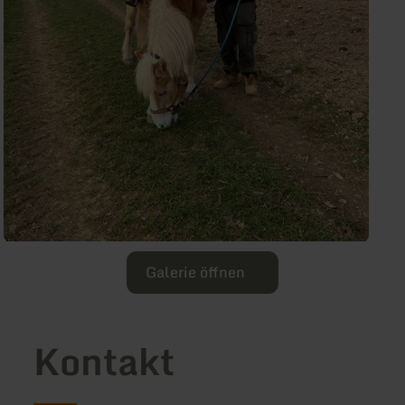
Galerie öffnen
Kontakt