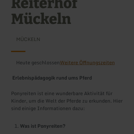
Reiterhof
Mückeln
MÜCKELN
Heute geschlossen
Weitere Öffnungszeiten
Erlebnispädagogik rund ums Pferd
Ponyreiten ist eine wunderbare Aktivität für
Kinder, um die Welt der Pferde zu erkunden. Hier
sind einige Informationen dazu:
Was ist Ponyreiten?