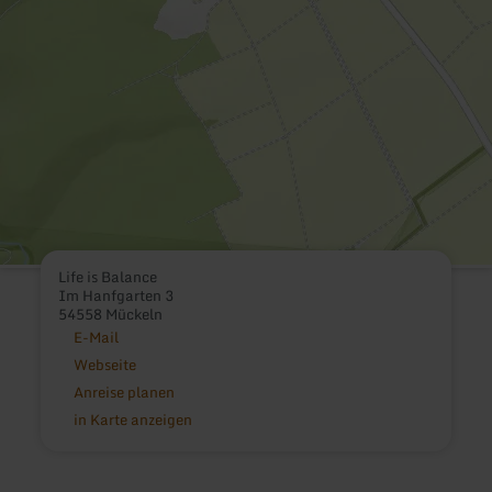
Life is Balance
Im Hanfgarten 3
54558 Mückeln
E-Mail
Webseite
Anreise planen
in Karte anzeigen