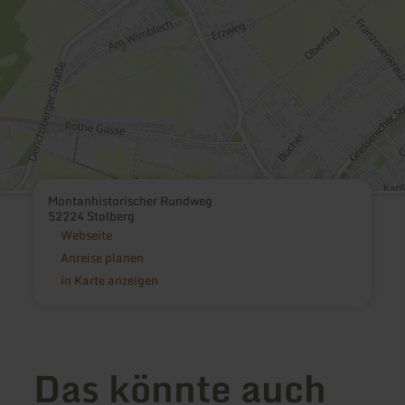
Montanhistorischer Rundweg
52224 Stolberg
Webseite
Anreise planen
in Karte anzeigen
Das könnte auch