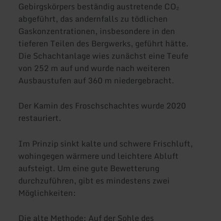
Gebirgskörpers beständig austretende CO₂
abgeführt, das andernfalls zu tödlichen
Gaskonzentrationen, insbesondere in den
tieferen Teilen des Bergwerks, geführt hätte.
Die Schachtanlage wies zunächst eine Teufe
von 252 m auf und wurde nach weiteren
Ausbaustufen auf 360 m niedergebracht.
Der Kamin des Froschschachtes wurde 2020
restauriert.
Im Prinzip sinkt kalte und schwere Frischluft,
wohingegen wärmere und leichtere Abluft
aufsteigt. Um eine gute Bewetterung
durchzuführen, gibt es mindestens zwei
Möglichkeiten:
Die alte Methode: Auf der Sohle des