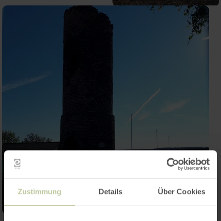
Zustimmung
Details
Über Cookies