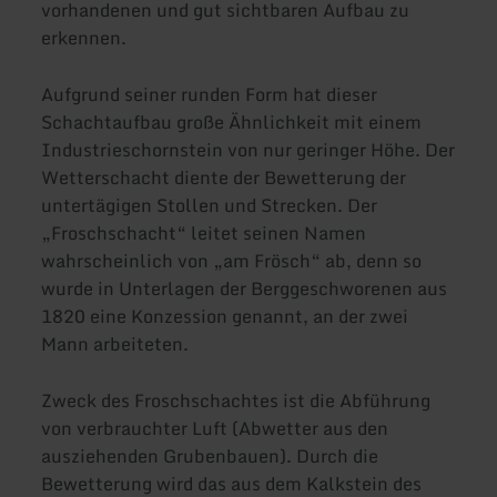
vorhandenen und gut sichtbaren Aufbau zu
erkennen.
Aufgrund seiner runden Form hat dieser
Schachtaufbau große Ähnlichkeit mit einem
Industrieschornstein von nur geringer Höhe. Der
Wetterschacht diente der Bewetterung der
untertägigen Stollen und Strecken. Der
„Froschschacht“ leitet seinen Namen
wahrscheinlich von „am Frösch“ ab, denn so
wurde in Unterlagen der Berggeschworenen aus
1820 eine Konzession genannt, an der zwei
Mann arbeiteten.
Zweck des Froschschachtes ist die Abführung
von verbrauchter Luft (Abwetter aus den
ausziehenden Grubenbauen). Durch die
Bewetterung wird das aus dem Kalkstein des