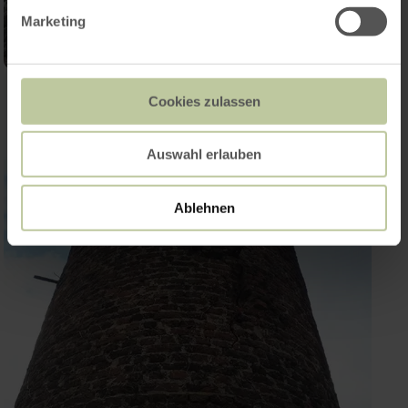
Marketing
Cookies zulassen
Auswahl erlauben
Ablehnen