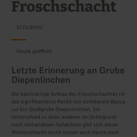
Froschschacht
STOLBERG
Heute geöffnet
Letzte Erinnerung an Grube
Diepenlinchen
Der kaminartige Aufbau des Froschschachtes ist
das signifikanteste Relikt mit sichtbarem Bezug
zur Erz-Großgrube Diepenlinchen. Im
Unterschied zu allen anderen im Untergrund
noch vorhandenen Schächten gibt sich dieser
Wetterschacht durch seinen auch heute noch