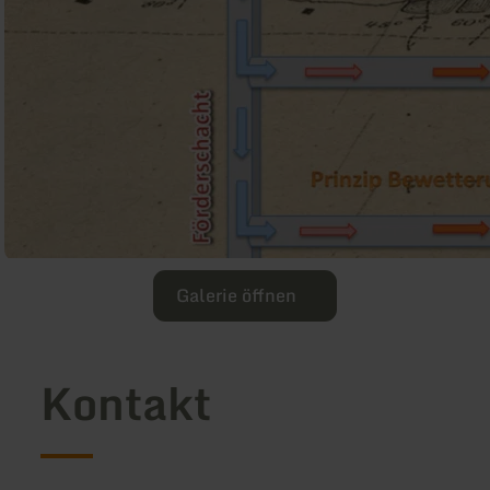
Galerie öffnen
Kontakt