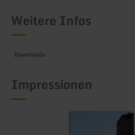
Weitere Infos
Downloads
Impressionen