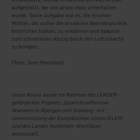
aufgestellt, der mit altem Holz unterhalten
wurde. Seine Aufgabe war es, die frischen
Wetter, die vorher die einzelnen Betriebspunkte
bestrichen hatten, zu erwärmen und dadurch
zum schnelleren Abzug durch den Luftschacht
zu bringen.
(Text: Jens Mieckley)
Diese Route wurde im Rahmen des LEADER-
geförderten Projekts ‚Qualitätsoffensive
Wandern in Roetgen und Stolberg‘ mit
Unterstützung der Europäischen Union (ELER)
und des Landes Nordrhein-Westfalen
entwickelt.