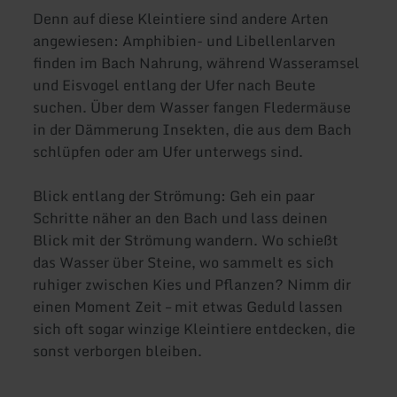
Denn auf diese Kleintiere sind andere Arten
angewiesen: Amphibien- und Libellenlarven
finden im Bach Nahrung, während Wasseramsel
und Eisvogel entlang der Ufer nach Beute
suchen. Über dem Wasser fangen Fledermäuse
in der Dämmerung Insekten, die aus dem Bach
schlüpfen oder am Ufer unterwegs sind.
Blick entlang der Strömung: Geh ein paar
Schritte näher an den Bach und lass deinen
Blick mit der Strömung wandern. Wo schießt
das Wasser über Steine, wo sammelt es sich
ruhiger zwischen Kies und Pflanzen? Nimm dir
einen Moment Zeit – mit etwas Geduld lassen
sich oft sogar winzige Kleintiere entdecken, die
sonst verborgen bleiben.