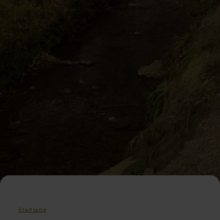
Startseite