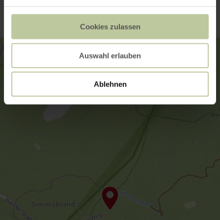
Cookies zulassen
Auswahl erlauben
Ablehnen