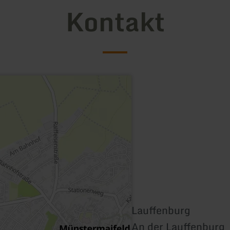
Kontakt
Lauffenburg
An der Lauffenburg