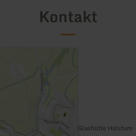
Kontakt
Glashütte Holstum