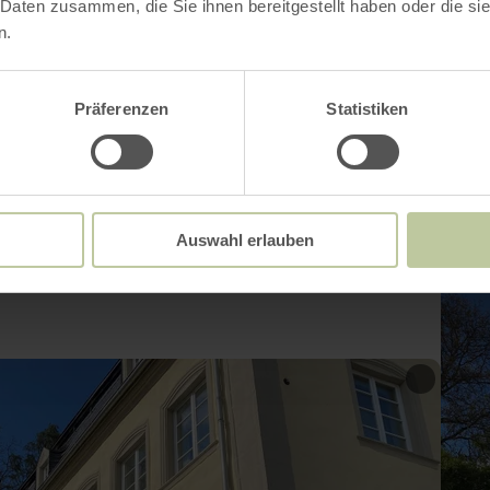
 Daten zusammen, die Sie ihnen bereitgestellt haben oder die s
n.
Impressionen
Präferenzen
Statistiken
Auswahl erlauben