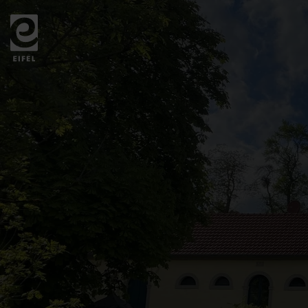
Zurück
zur
Startseite