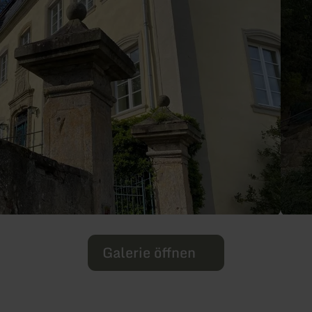
Galerie öffnen