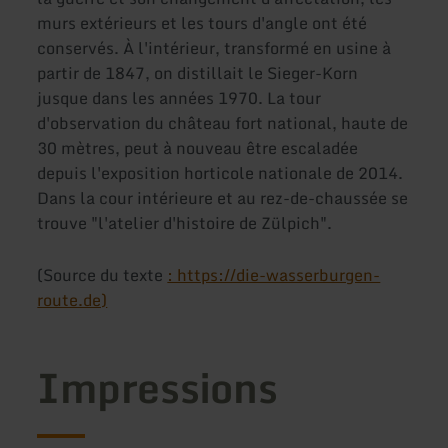
murs extérieurs et les tours d'angle ont été
conservés. À l'intérieur, transformé en usine à
partir de 1847, on distillait le Sieger-Korn
jusque dans les années 1970. La tour
d'observation du château fort national, haute de
30 mètres, peut à nouveau être escaladée
depuis l'exposition horticole nationale de 2014.
Dans la cour intérieure et au rez-de-chaussée se
trouve "l'atelier d'histoire de Zülpich".
(Source du texte
: https://die-wasserburgen-
route.de)
Impressions