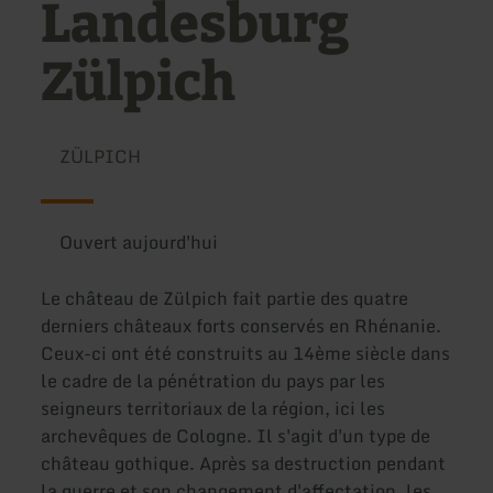
Landesburg
Zülpich
ZÜLPICH
Ouvert aujourd'hui
Le château de Zülpich fait partie des quatre
derniers châteaux forts conservés en Rhénanie.
Ceux-ci ont été construits au 14ème siècle dans
le cadre de la pénétration du pays par les
seigneurs territoriaux de la région, ici les
archevêques de Cologne. Il s'agit d'un type de
château gothique. Après sa destruction pendant
la guerre et son changement d'affectation, les