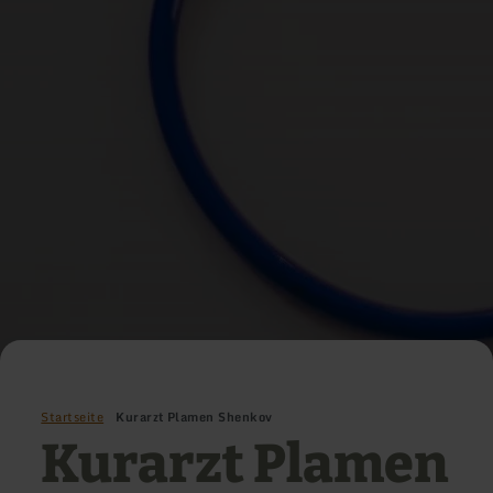
Startseite
Kurarzt Plamen Shenkov
Kurarzt Plamen