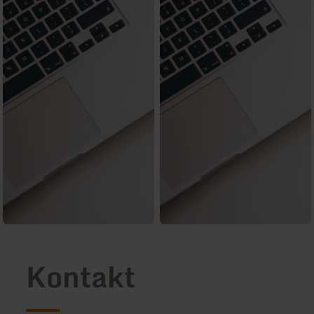
Kontakt