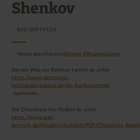
Shenkov
BAD BERTRICH
Heute geschlossen
Weitere Öffnungszeiten
Deinen Weg zur Badekur kannst du unter
https://www.deutscher-
heilbaederverband.de/die-kur/kurantrag/
nachlesen.
Die Checkliste Kur findest du unter
https://www.bad-
bertrich.de/fileadmin/uploads/PDF/Checkliste_Badek