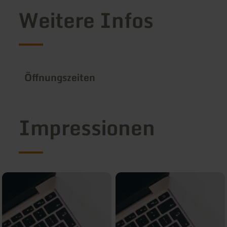
Weitere Infos
Öffnungszeiten
Impressionen