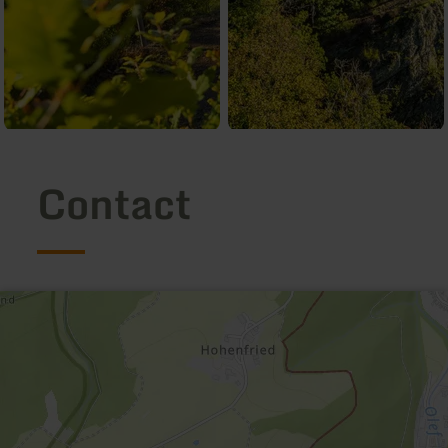
Contact