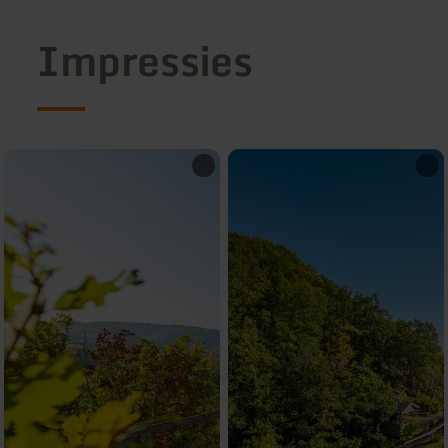
Impressies