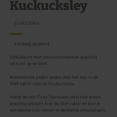
Kuckucksley
SCHLEIDEN
Vandaag geopend
Uitkijkpunt met toevluchtsoord en prachtig
uitzicht op de Olef.
Kronkelende paden leiden door het bos in de
Olef-vallei naar de Kuckucksley.
Vanaf de rots ("Ley" betekent rots) heb je een
prachtig uitzicht over de Olef vallei en kun je
een eerste rust nemen in de kleine schuilplaats.