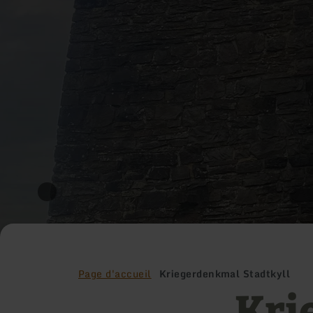
Page d'accueil
Kriegerdenkmal Stadtkyll
Kri