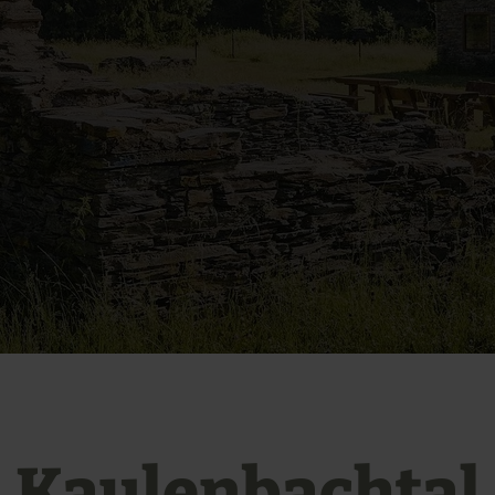
Kaulenbachtal