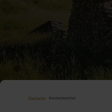
Startseite
Kaulenbachtal