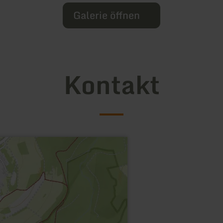
Galerie öffnen
Kontakt