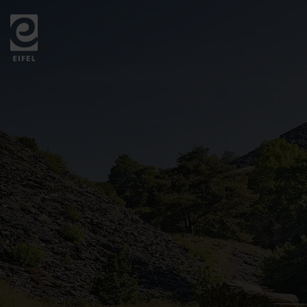
Zurück
zur
Startseite