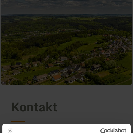
Kontakt