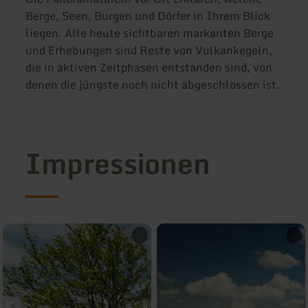
Berge, Seen, Burgen und Dörfer in Ihrem Blick
liegen. Alle heute sichtbaren markanten Berge
und Erhebungen sind Reste von Vulkankegeln,
die in aktiven Zeitphasen entstanden sind, von
denen die jüngste noch nicht abgeschlossen ist.
Impressionen