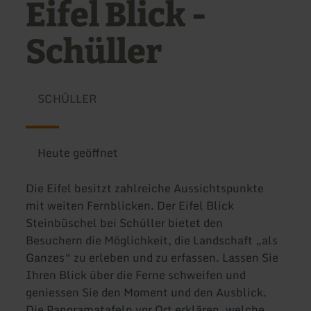
Eifel Blick -
Schüller
SCHÜLLER
Heute geöffnet
Die Eifel besitzt zahlreiche Aussichtspunkte
mit weiten Fernblicken. Der Eifel Blick
Steinbüschel bei Schüller bietet den
Besuchern die Möglichkeit, die Landschaft „als
Ganzes“ zu erleben und zu erfassen. Lassen Sie
Ihren Blick über die Ferne schweifen und
geniessen Sie den Moment und den Ausblick.
Die Panoramatafeln vor Ort erklären, welche