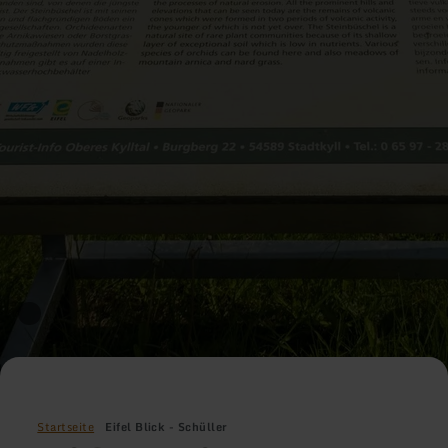
Startseite
Eifel Blick - Schüller