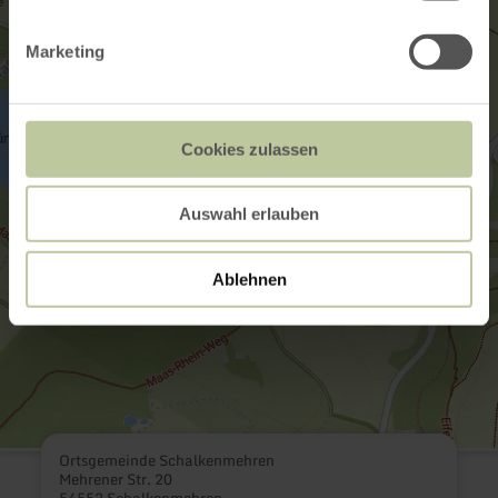
Marketing
Cookies zulassen
Auswahl erlauben
Ablehnen
Ortsgemeinde Schalkenmehren
Mehrener Str. 20