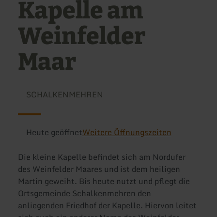
Kapelle am
Weinfelder
Maar
SCHALKENMEHREN
Heute geöffnet
Weitere Öffnungszeiten
Die kleine Kapelle befindet sich am Nordufer
des Weinfelder Maares und ist dem heiligen
Martin geweiht. Bis heute nutzt und pflegt die
Ortsgemeinde Schalkenmehren den
anliegenden Friedhof der Kapelle. Hiervon leitet