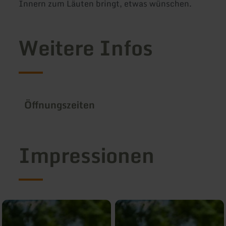
Innern zum Läuten bringt, etwas wünschen.
Weitere Infos
Öffnungszeiten
Impressionen