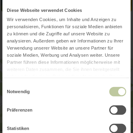
Diese Webseite verwendet Cookies
Wir verwenden Cookies, um Inhalte und Anzeigen zu
Kontakt
personalisieren, Funktionen für soziale Medien anbieten
zu können und die Zugriffe auf unsere Website zu
analysieren. Außerdem geben wir Informationen zu Ihrer
Verwendung unserer Website an unsere Partner für
soziale Medien, Werbung und Analysen weiter. Unsere
Partner führen diese Informationen möglicherweise mit
weiteren Daten zusammen, die Sie ihnen bereitgestellt
haben oder die sie im Rahmen Ihrer Nutzung der Dienste
gesammelt haben.
Einwilligungsauswahl
Notwendig
Präferenzen
Statistiken