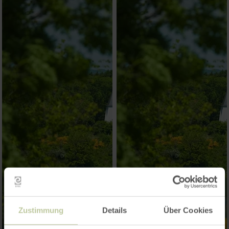
Zustimmung
Details
Über Cookies