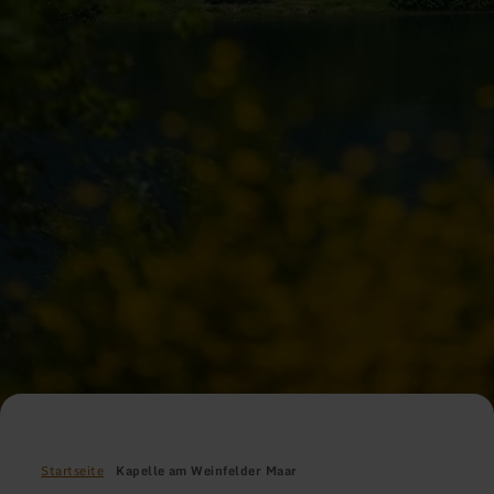
Startseite
Kapelle am Weinfelder Maar