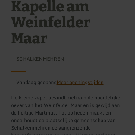
Kapelle am
Weinfelder
Maar
SCHALKENMEHREN
Vandaag geopend
Meer openingstijden
De kleine kapel bevindt zich aan de noordelijke
oever van het Weinfelder Maar en is gewijd aan
de heilige Martinus. Tot op heden maakt en
onderhoudt de plaatselijke gemeenschap van
Schalkenmehren de aangrenzende