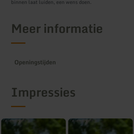
binnen laat luiden, een wens doen.
Meer informatie
Openingstijden
Impressies