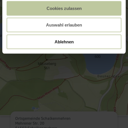
Cookies zulassen
Auswahl erlauben
Ablehnen
Ortsgemeinde Schalkenmehren
Mehrener Str. 20