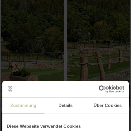
Zustimmung
Details
Über Cookies
Diese Webseite verwendet Cookies