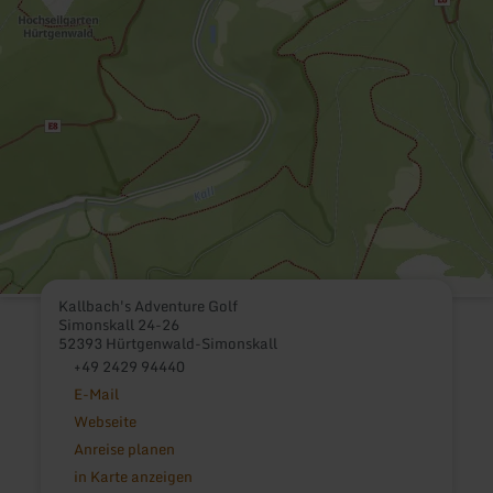
Kallbach's Adventure Golf
Simonskall 24-26
52393 Hürtgenwald-Simonskall
+49 2429 94440
E-Mail
Webseite
Anreise planen
in Karte anzeigen