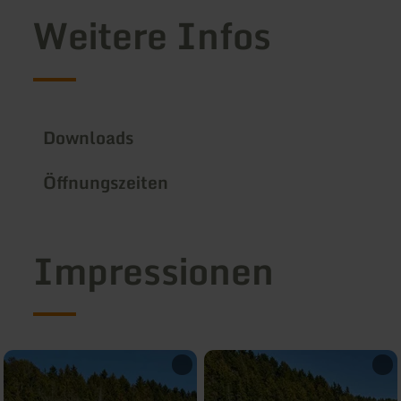
Weitere Infos
Downloads
Öffnungszeiten
Impressionen