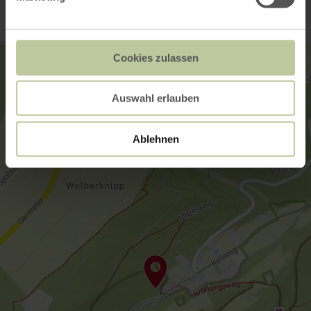
Cookies zulassen
Auswahl erlauben
Ablehnen