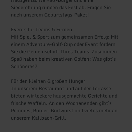
Hausgemachte Kall-Burger und eine
Siegerehrung runden das Fest ab. Fragen Sie
nach unserem Geburtstags-Paket!
Events für Teams & Firmen
Mit Spiel & Sport zum gemeinsamen Erfolg: Mit
einem Adventure-Golf-Cup oder Event fördern
Sie die Gemeinschaft Ihres Teams. Zusammen
Spaß haben beim kreativen Golfen: Was gibt´s
Schöneres?
Für den kleinen & großen Hunger
In unserem Restaurant und auf der Terrasse
bieten wir leckere hausgemachte Gerichte und
frische Waffeln. An den Wochenenden gibt´s
Pommes, Burger, Bratwurst und vieles mehr an
unserem Kallbach-Grill.