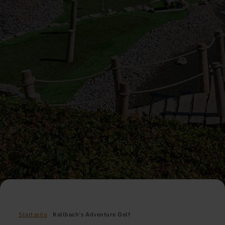
Startseite
Kallbach's Adventure Golf