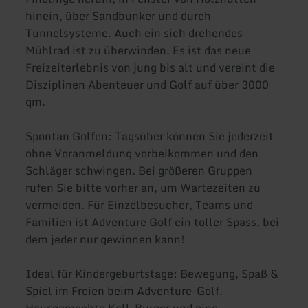
hinein, über Sandbunker und durch
Tunnelsysteme. Auch ein sich drehendes
Mühlrad ist zu überwinden. Es ist das neue
Freizeiterlebnis von jung bis alt und vereint die
Disziplinen Abenteuer und Golf auf über 3000
qm.
Spontan Golfen: Tagsüber können Sie jederzeit
ohne Voranmeldung vorbeikommen und den
Schläger schwingen. Bei größeren Gruppen
rufen Sie bitte vorher an, um Wartezeiten zu
vermeiden. Für Einzelbesucher, Teams und
Familien ist Adventure Golf ein toller Spass, bei
dem jeder nur gewinnen kann!
Ideal für Kindergeburtstage: Bewegung, Spaß &
Spiel im Freien beim Adventure-Golf.