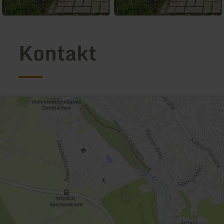
Kontakt