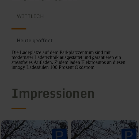
WITTLICH
Heute geöffnet
Die Ladeplätze auf dem Parkplatzzentrum sind mit
modernster Ladetechnik ausgestattet und garantieren ein
stressfreies Aufladen. Zudem laden Elektroautos an diesen
innogy Ladesäulen 100 Prozent Ököstrom.
Impressionen