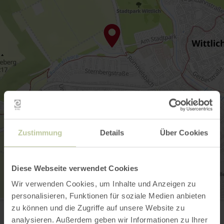
Zustimmung
Details
Über Cookies
Diese Webseite verwendet Cookies
Wir verwenden Cookies, um Inhalte und Anzeigen zu
personalisieren, Funktionen für soziale Medien anbieten
Tourist-Information Wittlich Stadt & Land
zu können und die Zugriffe auf unsere Website zu
Marktplatz / Neustraße 2
54516 Wittlich
analysieren. Außerdem geben wir Informationen zu Ihrer