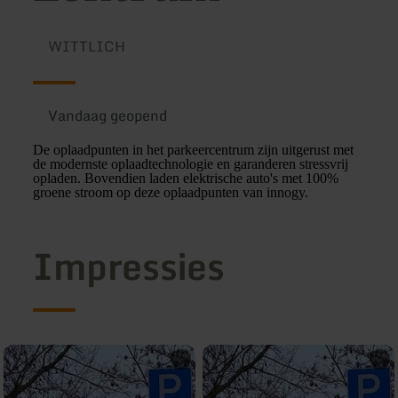
WITTLICH
Vandaag geopend
De oplaadpunten in het parkeercentrum zijn uitgerust met
de modernste oplaadtechnologie en garanderen stressvrij
opladen. Bovendien laden elektrische auto's met 100%
groene stroom op deze oplaadpunten van innogy.
Impressies