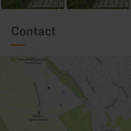
Contact