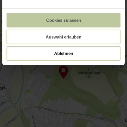
Cookies zulassen
Auswahl erlauben
Ablehnen