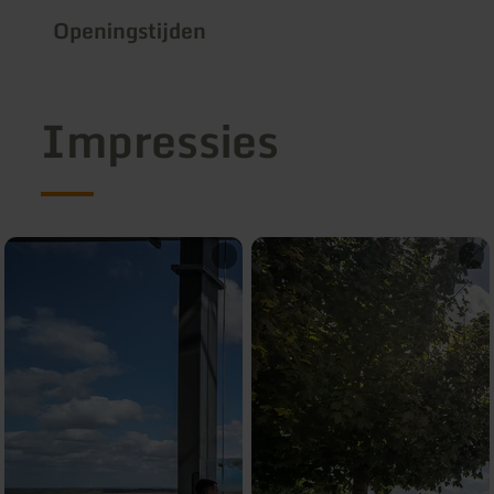
Openingstijden
Impressies