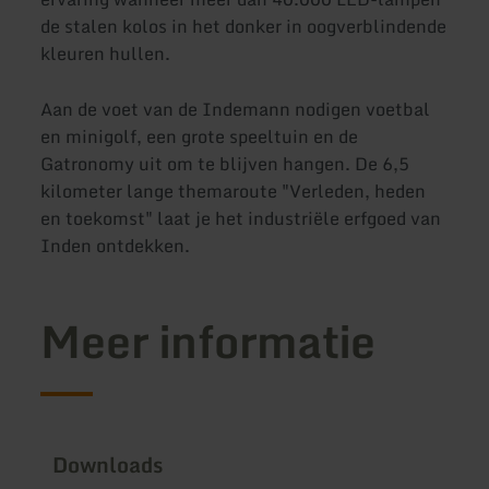
de stalen kolos in het donker in oogverblindende
kleuren hullen.
Aan de voet van de Indemann nodigen voetbal
en minigolf, een grote speeltuin en de
Gatronomy uit om te blijven hangen. De 6,5
kilometer lange themaroute "Verleden, heden
en toekomst" laat je het industriële erfgoed van
Inden ontdekken.
Meer informatie
Downloads