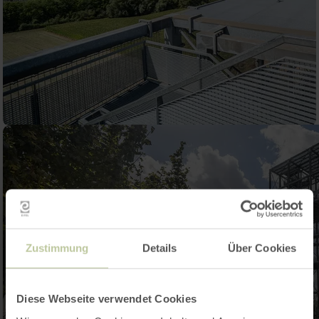
Zustimmung
Details
Über Cookies
Diese Webseite verwendet Cookies