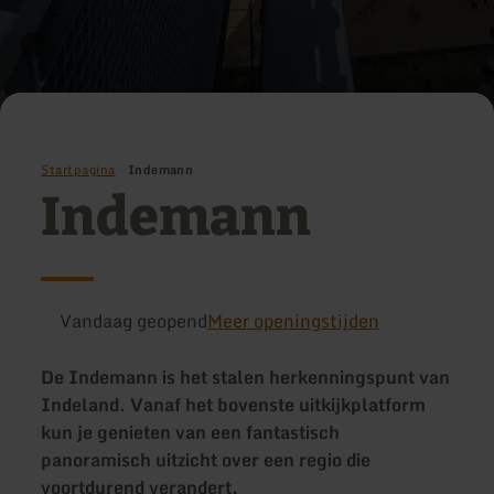
Startpagina
Indemann
Indemann
Vandaag geopend
Meer openingstijden
De Indemann is het stalen herkenningspunt van
Indeland. Vanaf het bovenste uitkijkplatform
kun je genieten van een fantastisch
panoramisch uitzicht over een regio die
voortdurend verandert.