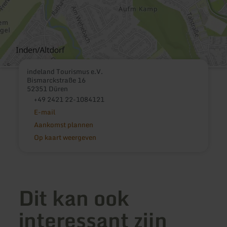
indeland Tourismus e.V.
Bismarckstraße 16
52351 Düren
+49 2421 22-1084121
E-mail
Aankomst plannen
Op kaart weergeven
Dit kan ook
interessant zijn