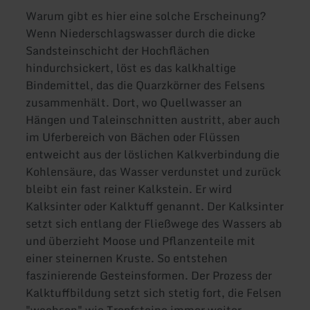
Warum gibt es hier eine solche Erscheinung?
Wenn Niederschlagswasser durch die dicke
Sandsteinschicht der Hochflächen
hindurchsickert, löst es das kalkhaltige
Bindemittel, das die Quarzkörner des Felsens
zusammenhält. Dort, wo Quellwasser an
Hängen und Taleinschnitten austritt, aber auch
im Uferbereich von Bächen oder Flüssen
entweicht aus der löslichen Kalkverbindung die
Kohlensäure, das Wasser verdunstet und zurück
bleibt ein fast reiner Kalkstein. Er wird
Kalksinter oder Kalktuff genannt. Der Kalksinter
setzt sich entlang der Fließwege des Wassers ab
und überzieht Moose und Pflanzenteile mit
einer steinernen Kruste. So entstehen
faszinierende Gesteinsformen. Der Prozess der
Kalktuffbildung setzt sich stetig fort, die Felsen