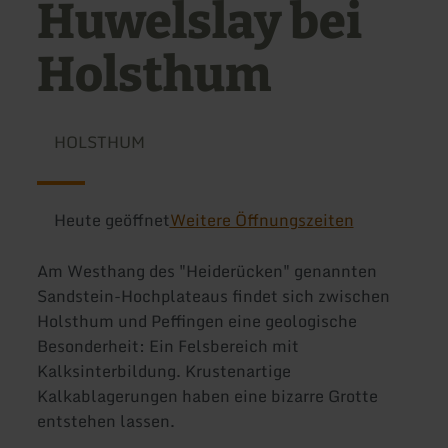
Huwelslay bei
Holsthum
HOLSTHUM
Heute geöffnet
Weitere Öffnungszeiten
Am Westhang des "Heiderücken" genannten
Sandstein-Hochplateaus findet sich zwischen
Holsthum und Peffingen eine geologische
Besonderheit: Ein Felsbereich mit
Kalksinterbildung. Krustenartige
Kalkablagerungen haben eine bizarre Grotte
entstehen lassen.