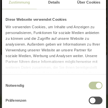
Zustimmung
Details
Über Cookies
Diese Webseite verwendet Cookies
Wir verwenden Cookies, um Inhalte und Anzeigen zu
personalisieren, Funktionen für soziale Medien anbieten
zu können und die Zugriffe auf unsere Website zu
analysieren. Außerdem geben wir Informationen zu Ihrer
Verwendung unserer Website an unsere Partner für
soziale Medien, Werbung und Analysen weiter. Unsere
Partner führen diese Informationen möglicherweise mit
weiteren Daten zusammen, die Sie ihnen bereitgestellt
Kontakt
haben oder die sie im Rahmen Ihrer Nutzung der Dienste
gesammelt haben.
Einwilligungsauswahl
Notwendig
Präferenzen