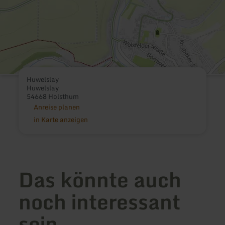
Huwelslay
Huwelslay
54668 Holsthum
Anreise planen
in Karte anzeigen
Das könnte auch
noch interessant
sein