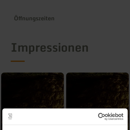
Öffnungszeiten
Impressionen