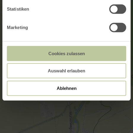
Statistiken
Marketing
Cookies zulassen
Auswahl erlauben
Ablehnen