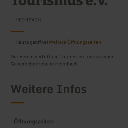
Tourismus e.V.
HEIMBACH
Heute geöffnet
Weitere Öffnungszeiten
Der Verein vertritt die Interessen touristischer
Gewerbebetriebe in Heimbach.
Weitere Infos
Öffnungszeiten