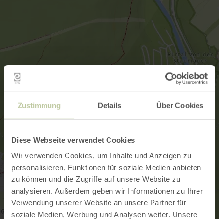
Zustimmung
Details
Über Cookies
Diese Webseite verwendet Cookies
Wir verwenden Cookies, um Inhalte und Anzeigen zu
personalisieren, Funktionen für soziale Medien anbieten
zu können und die Zugriffe auf unsere Website zu
analysieren. Außerdem geben wir Informationen zu Ihrer
Verwendung unserer Website an unsere Partner für
soziale Medien, Werbung und Analysen weiter. Unsere