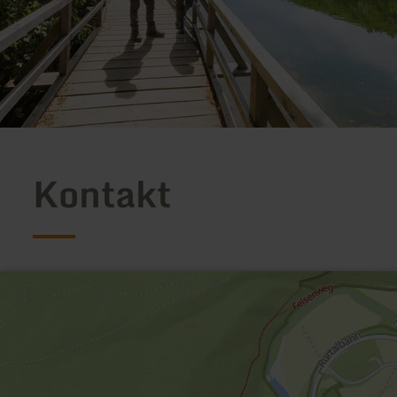
Kontakt