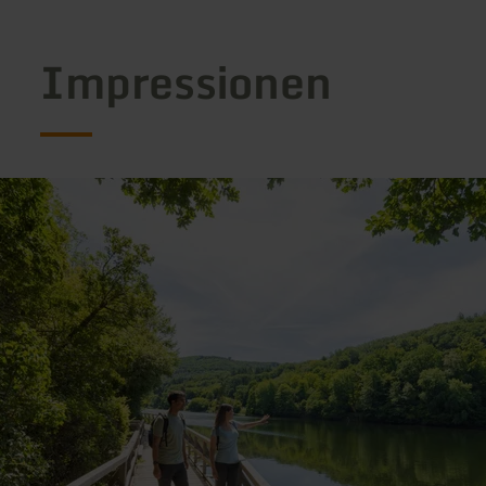
Impressionen