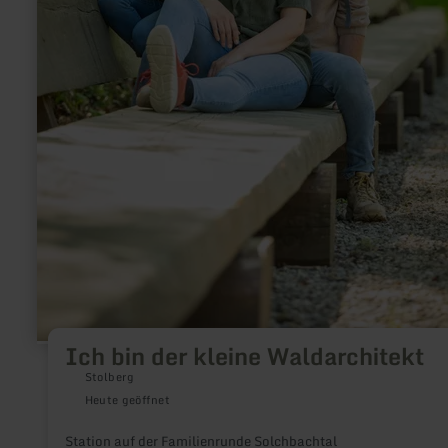
Ich bin der kleine Waldarchitekt
Stolberg
Heute geöffnet
Station auf der Familienrunde Solchbachtal