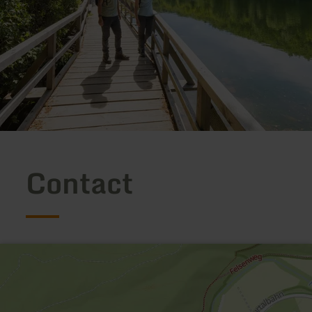
Contact