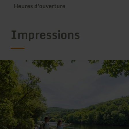
Heures d'ouverture
Impressions