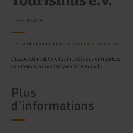
Tourismus e.V.
HEIMBACH
Ouvert aujourd'hui
Autres heures d'ouverture
L'association défend les intérêts des entreprises
commerciales touristiques à Heimbach.
Plus
d'informations