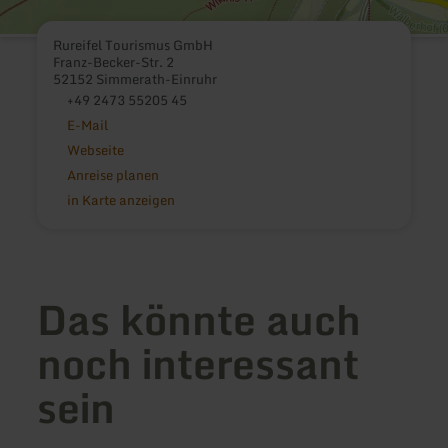
Rureifel Tourismus GmbH
Franz-Becker-Str. 2
52152 Simmerath-Einruhr
+49 2473 55205 45
E-Mail
Webseite
Anreise planen
in Karte anzeigen
Das könnte auch
noch interessant
sein