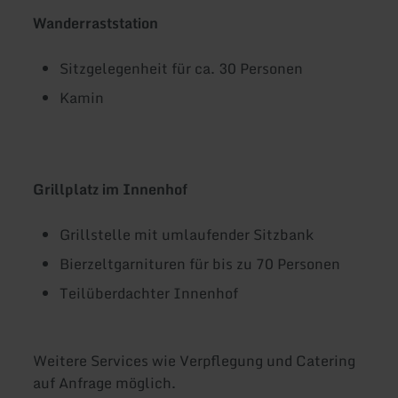
Wanderraststation
Sitzgelegenheit für ca. 30 Personen
Kamin
Grillplatz im Innenhof
Grillstelle mit umlaufender Sitzbank
Bierzeltgarnituren für bis zu 70 Personen
Teilüberdachter Innenhof
Weitere Services wie Verpflegung und Catering
auf Anfrage möglich.