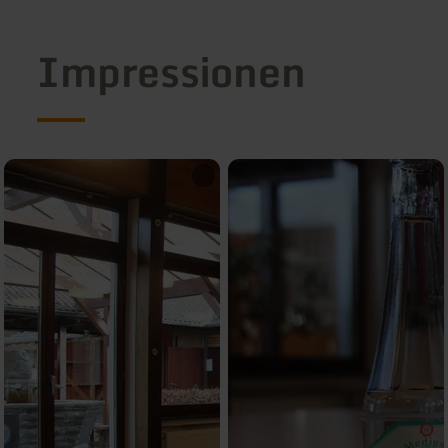
Impressionen