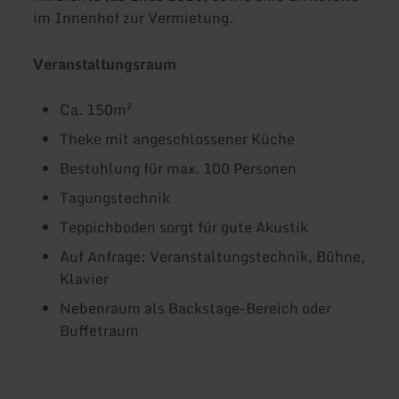
im Innenhof zur Vermietung.
Veranstaltungsraum
Ca. 150m²
Theke mit angeschlossener Küche
Bestuhlung für max. 100 Personen
Tagungstechnik
Teppichboden sorgt für gute Akustik
Auf Anfrage: Veranstaltungstechnik, Bühne,
Klavier
Nebenraum als Backstage-Bereich oder
Buffetraum