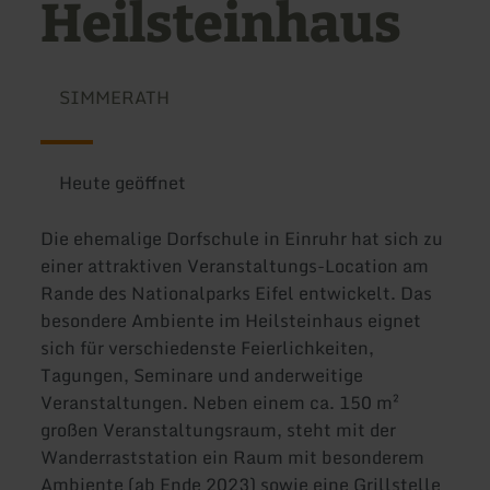
Heilsteinhaus
SIMMERATH
Heute geöffnet
Die ehemalige Dorfschule in Einruhr hat sich zu
einer attraktiven Veranstaltungs-Location am
Rande des Nationalparks Eifel entwickelt. Das
besondere Ambiente im Heilsteinhaus eignet
sich für verschiedenste Feierlichkeiten,
Tagungen, Seminare und anderweitige
Veranstaltungen. Neben einem ca. 150 m²
großen Veranstaltungsraum, steht mit der
Wanderraststation ein Raum mit besonderem
Ambiente (ab Ende 2023) sowie eine Grillstelle