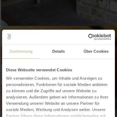
Zustimmung
Details
Über Cookies
Diese Webseite verwendet Cookies
Wir verwenden Cookies, um Inhalte und Anzeigen zu
personalisieren, Funktionen für soziale Medien anbieten
zu können und die Zugriffe auf unsere Website zu
analysieren. Außerdem geben wir Informationen zu Ihrer
Verwendung unserer Website an unsere Partner für
soziale Medien, Werbung und Analysen weiter. Unsere
Partner führen diese Informationen möglicherweise mit