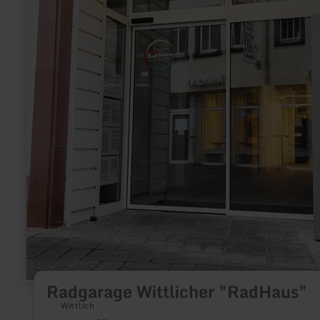
Radgarage Wittlicher "RadHaus"
Wittlich