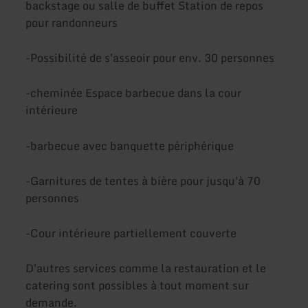
backstage ou salle de buffet Station de repos
pour randonneurs
-Possibilité de s'asseoir pour env. 30 personnes
-cheminée Espace barbecue dans la cour
intérieure
-barbecue avec banquette périphérique
-Garnitures de tentes à bière pour jusqu'à 70
personnes
-Cour intérieure partiellement couverte
D'autres services comme la restauration et le
catering sont possibles à tout moment sur
demande.