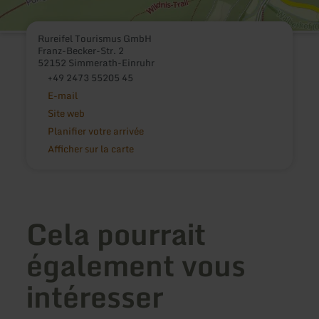
Rureifel Tourismus GmbH
Franz-Becker-Str. 2
52152 Simmerath-Einruhr
+49 2473 55205 45
E-mail
Site web
Planifier votre arrivée
Afficher sur la carte
Cela pourrait
également vous
intéresser