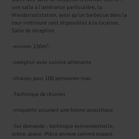
une salle à l'ambiance particulière, la
Wanderraststation, ainsi qu'un barbecue dans la
cour intérieure sont disponibles à la location.
Salle de réception
-environ 150m².
-comptoir avec cuisine attenante
-chaises pour 100 personnes max.
-Technique de réunion
-moquette assurant une bonne acoustique
-Sur demande : technique événementielle,
scène, piano -Pièce annexe comme espace