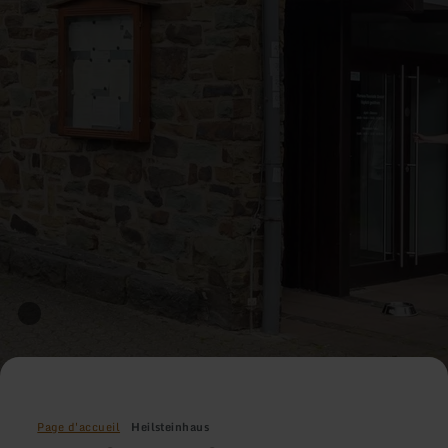
Page d'accueil
Heilsteinhaus