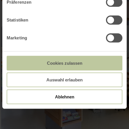
Präferenzen
Statistiken
Marketing
Cookies zulassen
Auswahl erlauben
Ablehnen