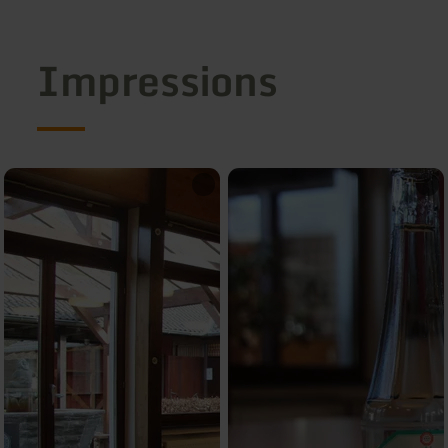
Impressions