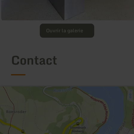
Ouvrir la galerie
Contact