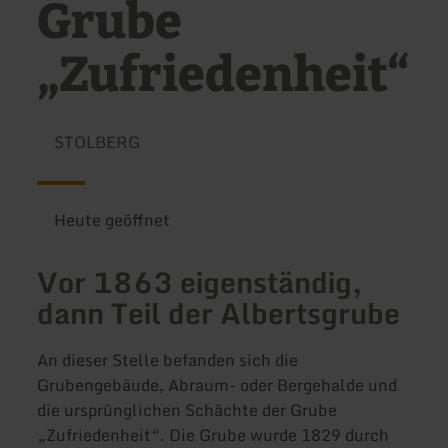
Grube
„Zufriedenheit“
STOLBERG
Heute geöffnet
Vor 1863 eigenständig,
dann Teil der Albertsgrube
An dieser Stelle befanden sich die
Grubengebäude, Abraum- oder Bergehalde und
die ursprünglichen Schächte der Grube
„Zufriedenheit“. Die Grube wurde 1829 durch