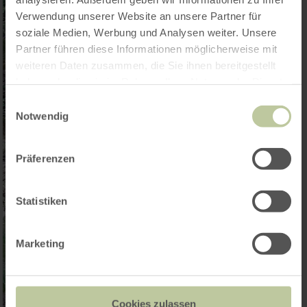
Verwendung unserer Website an unsere Partner für
soziale Medien, Werbung und Analysen weiter. Unsere
Partner führen diese Informationen möglicherweise mit
weiteren Daten zusammen, die Sie ihnen bereitgestellt
haben oder die sie im Rahmen Ihrer Nutzung der Dienste
gesammelt haben.
Einwilligungsauswahl
Notwendig
Präferenzen
Statistiken
Marketing
Cookies zulassen