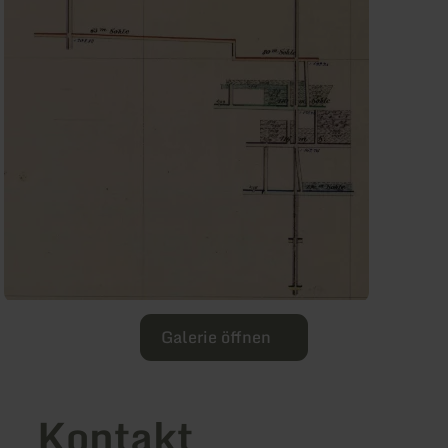
Galerie öffnen
Kontakt