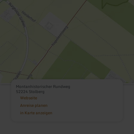
Montanhistorischer Rundweg
52224 Stolberg
Webseite
Anreise planen
in Karte anzeigen