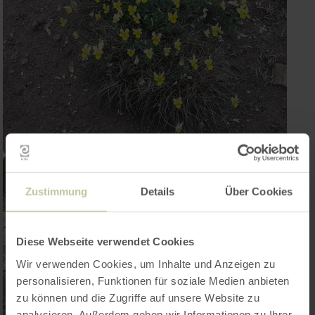
Zustimmung
Details
Über Cookies
Diese Webseite verwendet Cookies
Wir verwenden Cookies, um Inhalte und Anzeigen zu
personalisieren, Funktionen für soziale Medien anbieten
zu können und die Zugriffe auf unsere Website zu
analysieren. Außerdem geben wir Informationen zu Ihrer