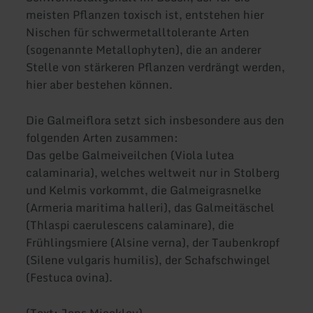
meisten Pflanzen toxisch ist, entstehen hier
Nischen für schwermetalltolerante Arten
(sogenannte Metallophyten), die an anderer
Stelle von stärkeren Pflanzen verdrängt werden,
hier aber bestehen können.
Die Galmeiflora setzt sich insbesondere aus den
folgenden Arten zusammen:
Das gelbe Galmeiveilchen (Viola lutea
calaminaria), welches weltweit nur in Stolberg
und Kelmis vorkommt, die Galmeigrasnelke
(Armeria maritima halleri), das Galmeitäschel
(Thlaspi caerulescens calaminare), die
Frühlingsmiere (Alsine verna), der Taubenkropf
(Silene vulgaris humilis), der Schafschwingel
(Festuca ovina).