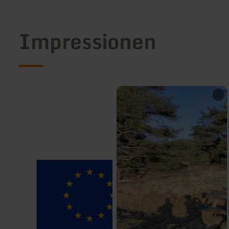
Impressionen