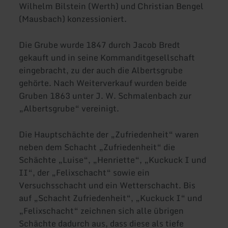
Wilhelm Bilstein (Werth) und Christian Bengel
(Mausbach) konzessioniert.
Die Grube wurde 1847 durch Jacob Bredt
gekauft und in seine Kommanditgesellschaft
eingebracht, zu der auch die Albertsgrube
gehörte. Nach Weiterverkauf wurden beide
Gruben 1863 unter J. W. Schmalenbach zur
„Albertsgrube“ vereinigt.
Die Hauptschächte der „Zufriedenheit“ waren
neben dem Schacht „Zufriedenheit“ die
Schächte „Luise“, „Henriette“, „Kuckuck I und
II“, der „Felixschacht“ sowie ein
Versuchsschacht und ein Wetterschacht. Bis
auf „Schacht Zufriedenheit“, „Kuckuck I“ und
„Felixschacht“ zeichnen sich alle übrigen
Schächte dadurch aus, dass diese als tiefe