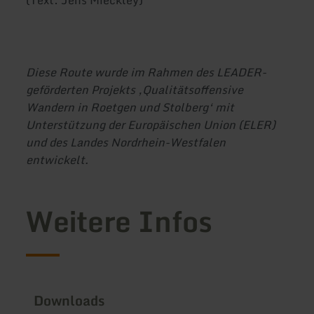
(Text: Jens Mieckley)
Diese Route wurde im Rahmen des LEADER-
geförderten Projekts ‚Qualitätsoffensive
Wandern in Roetgen und Stolberg‘ mit
Unterstützung der Europäischen Union (ELER)
und des Landes Nordrhein-Westfalen
entwickelt.
Weitere Infos
Downloads