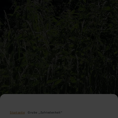
Startseite
Grube „Zufriedenheit“