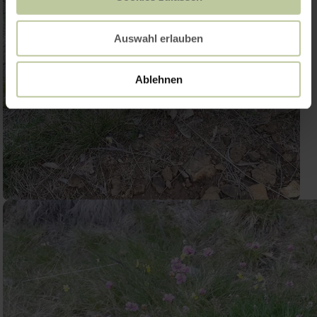
Auswahl erlauben
Ablehnen