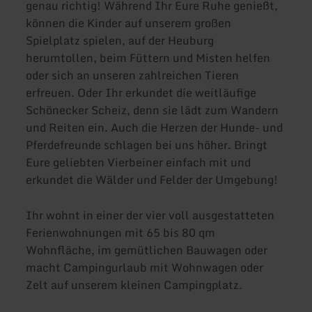
genau richtig! Während Ihr Eure Ruhe genießt,
können die Kinder auf unserem großen
Spielplatz spielen, auf der Heuburg
herumtollen, beim Füttern und Misten helfen
oder sich an unseren zahlreichen Tieren
erfreuen. Oder Ihr erkundet die weitläufige
Schönecker Scheiz, denn sie lädt zum Wandern
und Reiten ein. Auch die Herzen der Hunde- und
Pferdefreunde schlagen bei uns höher. Bringt
Eure geliebten Vierbeiner einfach mit und
erkundet die Wälder und Felder der Umgebung!
Ihr wohnt in einer der vier voll ausgestatteten
Ferienwohnungen mit 65 bis 80 qm
Wohnfläche, im gemütlichen Bauwagen oder
macht Campingurlaub mit Wohnwagen oder
Zelt auf unserem kleinen Campingplatz.