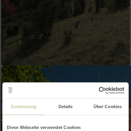
Zustimmung
Details
Über Cookies
Diese Webseite verwendet Cookies