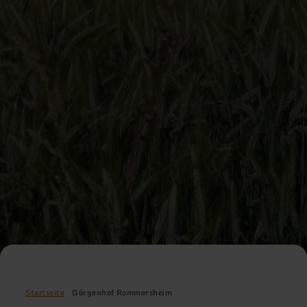
Startseite
Görgenhof Rommersheim