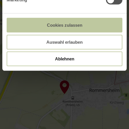
Cookies zulassen
Auswahl erlauben
Ablehnen