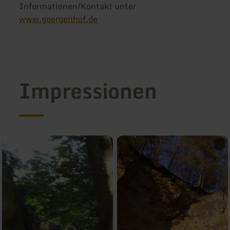
Informationen/Kontakt unter
www.goergenhof.de
Impressionen