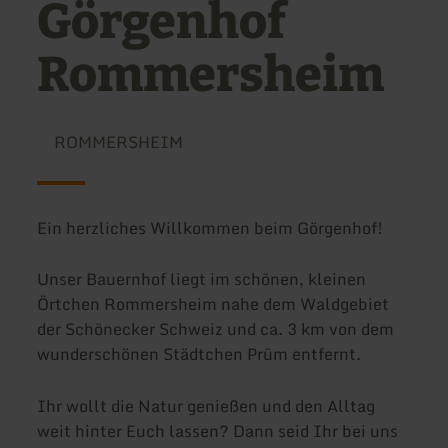
Görgenhof
Rommersheim
ROMMERSHEIM
Ein herzliches Willkommen beim Görgenhof!
Unser Bauernhof liegt im schönen, kleinen
Örtchen Rommersheim nahe dem Waldgebiet
der Schönecker Schweiz und ca. 3 km von dem
wunderschönen Städtchen Prüm entfernt.
Ihr wollt die Natur genießen und den Alltag
weit hinter Euch lassen? Dann seid Ihr bei uns