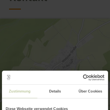
Zustimmung
Details
Über Cookies
Diese Webseite verwendet Cookies