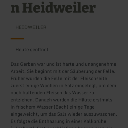
n Heidweiler
HEIDWEILER
Heute geöffnet
Das Gerben war und ist harte und unangenehme
Arbeit. Sie beginnt mit der Säuberung der Felle.
Früher wurden die Felle mit der Fleischseite
zuerst einige Wochen in Salz eingelegt, um dem
noch haftenden Fleisch das Wasser zu
entziehen. Danach wurden die Häute erstmals
in frischem Wasser (Bach) einige Tage
eingeweicht, um das Salz wieder auszuwaschen.
Es folgte die Enthaarung in einer Kalkbrühe