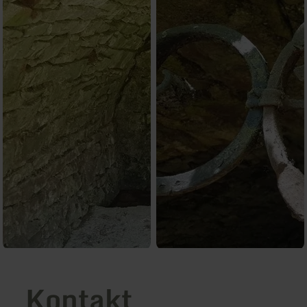
Kontakt