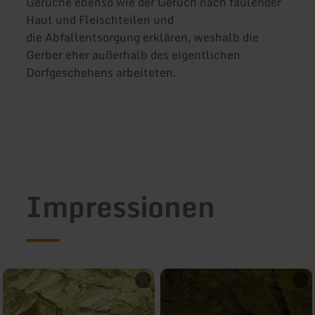
Gerüche ebenso wie der Geruch nach faulender
Haut und Fleischteilen und
die Abfallentsorgung erklären, weshalb die
Gerber eher außerhalb des eigentlichen
Dorfgeschehens arbeiteten.
Impressionen