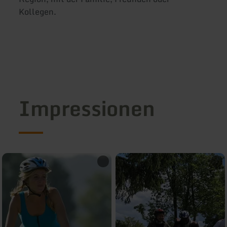
Kollegen.
Impressionen