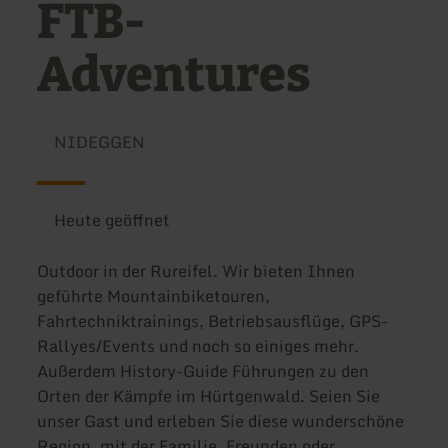
FTB-
Adventures
NIDEGGEN
Heute geöffnet
Outdoor in der Rureifel. Wir bieten Ihnen
geführte Mountainbiketouren,
Fahrtechniktrainings, Betriebsausflüge, GPS-
Rallyes/Events und noch so einiges mehr.
Außerdem History-Guide Führungen zu den
Orten der Kämpfe im Hürtgenwald. Seien Sie
unser Gast und erleben Sie diese wunderschöne
Region, mit der Familie, Freunden oder