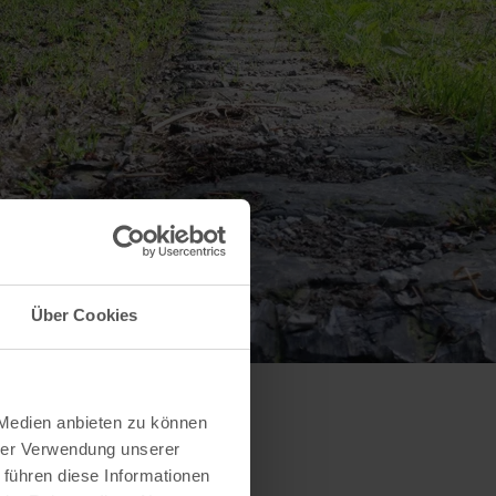
Über Cookies
 Medien anbieten zu können
hrer Verwendung unserer
 führen diese Informationen