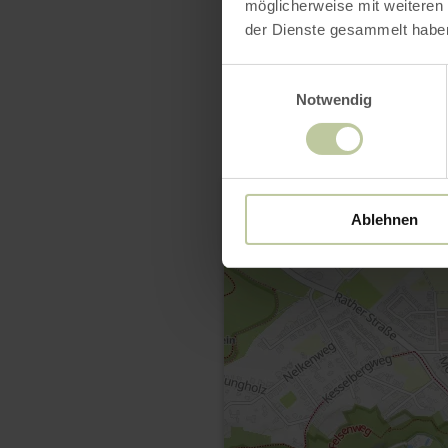
möglicherweise mit weiteren
der Dienste gesammelt habe
Einwilligungsauswahl
Notwendig
Ablehnen