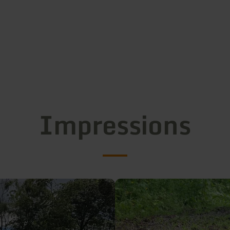
Impressions