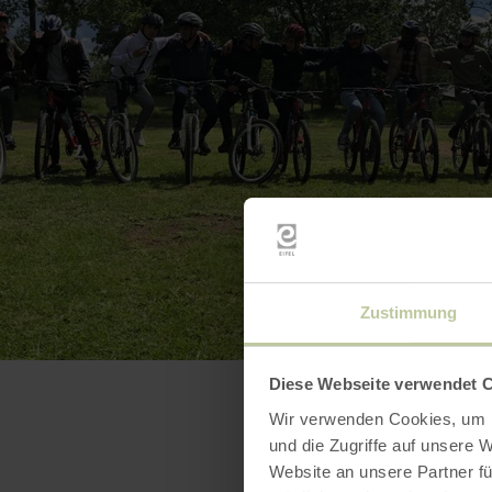
Zustimmung
Diese Webseite verwendet 
Wir verwenden Cookies, um I
und die Zugriffe auf unsere 
Website an unsere Partner fü