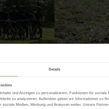
Details
Cookies
Ouvrir la galerie
nhalte und Anzeigen zu personalisieren, Funktionen für soziale
Website zu analysieren. Außerdem geben wir Informationen zu I
r soziale Medien, Werbung und Analysen weiter. Unsere Partner