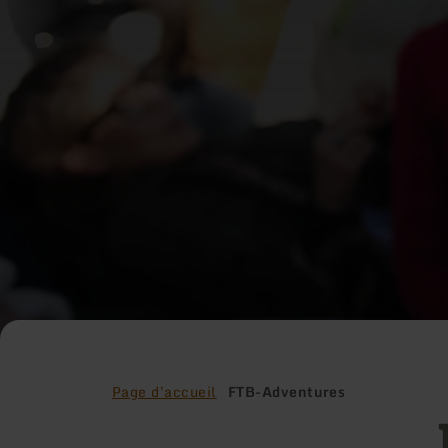
Page d'accueil
FTB-Adventures