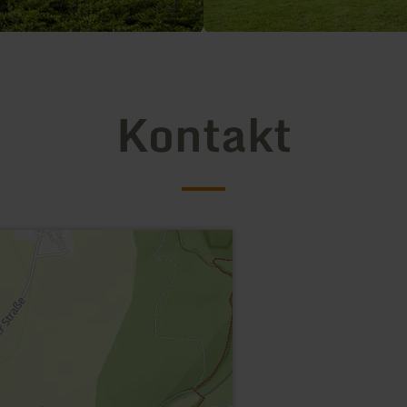
Kontakt