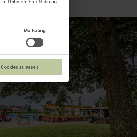
ie im Rahmen Ihrer Nutzung
Marketing
Cookies zulassen