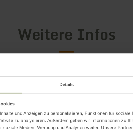
Weitere Infos
gszeiten
Details
Cookies
Impressionen
nhalte und Anzeigen zu personalisieren, Funktionen für soziale
Website zu analysieren. Außerdem geben wir Informationen zu I
r soziale Medien, Werbung und Analysen weiter. Unsere Partner