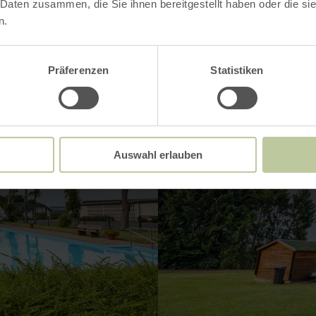
 Daten zusammen, die Sie ihnen bereitgestellt haben oder die s
n.
Präferenzen
Statistiken
Auswahl erlauben