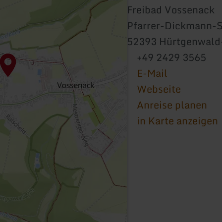
Freibad Vossenack
Pfarrer-Dickmann-S
52393 Hürtgenwald
+49 2429 3565
E-Mail
Webseite
Anreise planen
in Karte anzeigen