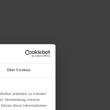
Über Cookies
 Medien anbieten zu können
hrer Verwendung unserer
 führen diese Informationen