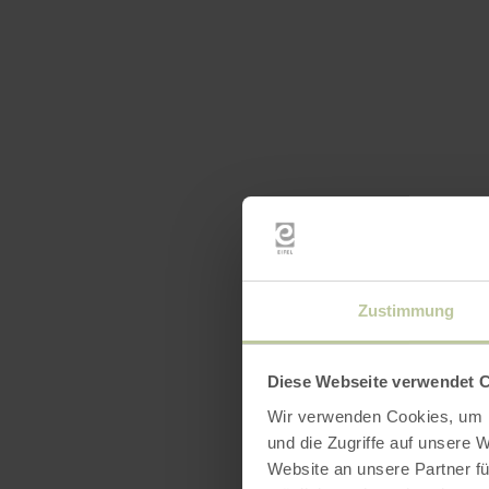
Öffnun
Zustimmung
Diese Webseite verwendet 
Wir verwenden Cookies, um I
und die Zugriffe auf unsere 
Website an unsere Partner fü