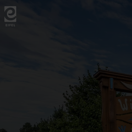
Zurück
zur
Startseite