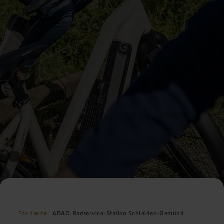
Startseite
ADAC-Radservice-Station Schleiden-Gemünd