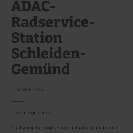
ADAC-
Radservice-
Station
Schleiden-
Gemünd
SCHLEIDEN
Heute geöffnet
Die Fahrradreparatursäule ist eine robuste und