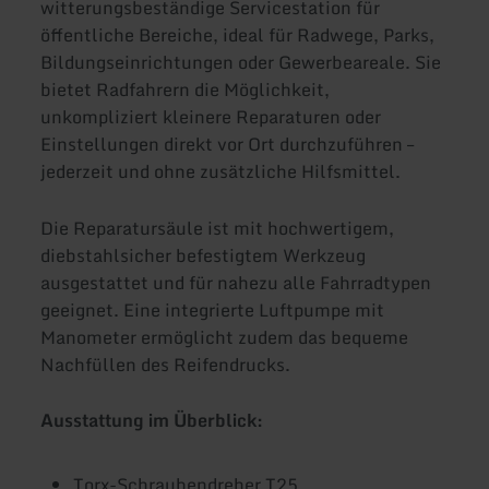
witterungsbeständige Servicestation für
öffentliche Bereiche, ideal für Radwege, Parks,
Bildungseinrichtungen oder Gewerbeareale. Sie
bietet Radfahrern die Möglichkeit,
unkompliziert kleinere Reparaturen oder
Einstellungen direkt vor Ort durchzuführen –
jederzeit und ohne zusätzliche Hilfsmittel.
Die Reparatursäule ist mit hochwertigem,
diebstahlsicher befestigtem Werkzeug
ausgestattet und für nahezu alle Fahrradtypen
geeignet. Eine integrierte Luftpumpe mit
Manometer ermöglicht zudem das bequeme
Nachfüllen des Reifendrucks.
Ausstattung im Überblick:
Torx-Schraubendreher T25