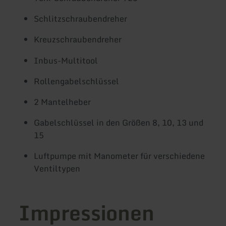
Schlitzschraubendreher
Kreuzschraubendreher
Inbus-Multitool
Rollengabelschlüssel
2 Mantelheber
Gabelschlüssel in den Größen 8, 10, 13 und
15
Luftpumpe mit Manometer für verschiedene
Ventiltypen
Impressionen