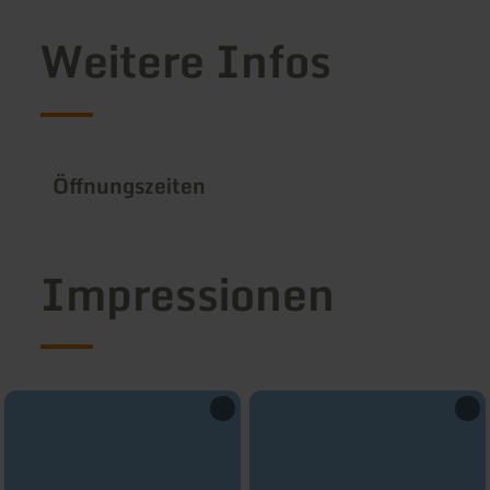
Weitere Infos
Öffnungszeiten
Impressionen