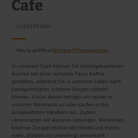
Cafe
EUSKIRCHEN
Heute geöffnet
Weitere Öffnungszeiten
In unserem Café können Sie selbstgebackenen
Kuchen bei einer leckeren Tasse Kaffee
genießen, während Sie in unserem Laden nach
handgefertigten schönen Dingen stöbern
können. Vieles davon fertigen wir selber in
unserem Werkraum an oder kaufen es bei
ausgewählten Händlern ein. Zudem
veranstalten wir Autoren-Lesungen, Workshops,
kreative Junggesellinenabschiede und Vieles
mehr. Stöbern ist unbedingt erwünscht.