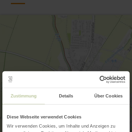
Zustimmung
Details
Über Cookies
Diese Webseite verwendet Cookies
Wir verwenden Cookies, um Inhalte und Anzeigen zu