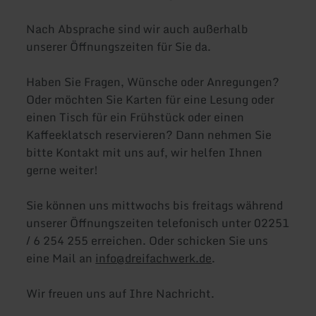
Nach Absprache sind wir auch außerhalb
unserer Öffnungszeiten für Sie da.
Haben Sie Fragen, Wünsche oder Anregungen?
Oder möchten Sie Karten für eine Lesung oder
einen Tisch für ein Frühstück oder einen
Kaffeeklatsch reservieren? Dann nehmen Sie
bitte Kontakt mit uns auf, wir helfen Ihnen
gerne weiter!
Sie können uns mittwochs bis freitags während
unserer Öffnungszeiten telefonisch unter 02251
/ 6 254 255 erreichen. Oder schicken Sie uns
eine Mail an
info@dreifachwerk.de
.
Wir freuen uns auf Ihre Nachricht.