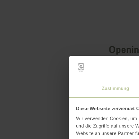
Openin
Zustimmung
Diese Webseite verwendet 
Wir verwenden Cookies, um I
und die Zugriffe auf unsere 
Website an unsere Partner fü