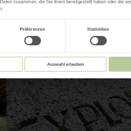
 Daten zusammen, die Sie ihnen bereitgestellt haben oder die s
n.
Präferenzen
Statistiken
Auswahl erlauben