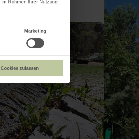
ie im Rahmen Ihrer Nutzung
Marketing
Cookies zulassen