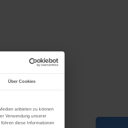
Über Cookies
 Medien anbieten zu können
hrer Verwendung unserer
 führen diese Informationen