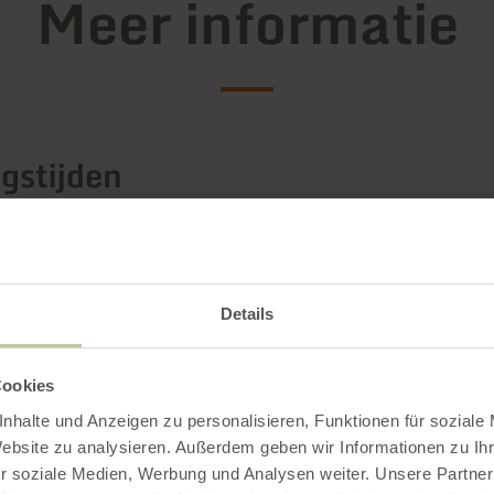
Meer informatie
gstijden
Impressies
Details
Cookies
nhalte und Anzeigen zu personalisieren, Funktionen für soziale
Website zu analysieren. Außerdem geben wir Informationen zu I
r soziale Medien, Werbung und Analysen weiter. Unsere Partner