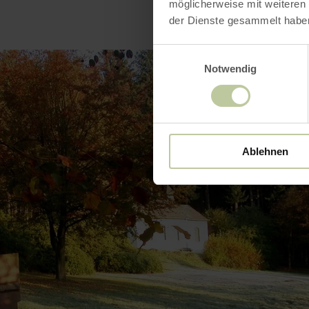
möglicherweise mit weiteren
der Dienste gesammelt habe
Einwilligungsauswahl
Notwendig
Ablehnen