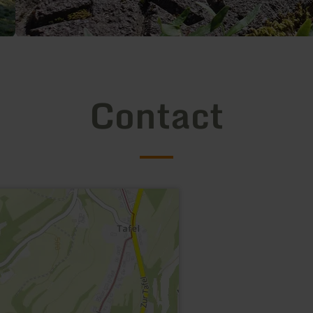
Contact