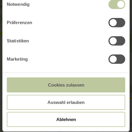
Notwendig
Präferenzen
Statistiken
Marketing
Cookies zulassen
Auswahl erlauben
Ablehnen