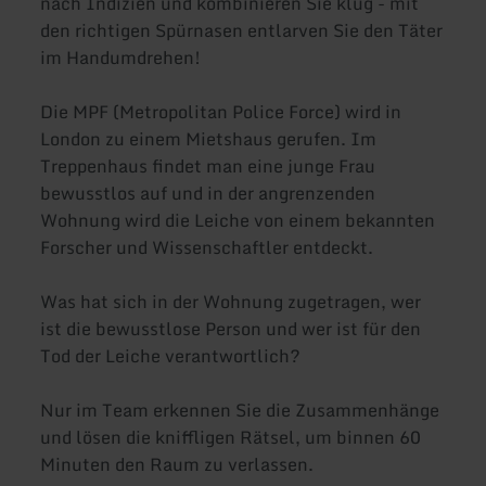
nach Indizien und kombinieren Sie klug - mit
den richtigen Spürnasen entlarven Sie den Täter
im Handumdrehen!
Die MPF (Metropolitan Police Force) wird in
London zu einem Mietshaus gerufen. Im
Treppenhaus findet man eine junge Frau
bewusstlos auf und in der angrenzenden
Wohnung wird die Leiche von einem bekannten
Forscher und Wissenschaftler entdeckt.
Was hat sich in der Wohnung zugetragen, wer
ist die bewusstlose Person und wer ist für den
Tod der Leiche verantwortlich?
Nur im Team erkennen Sie die Zusammenhänge
und lösen die kniffligen Rätsel, um binnen 60
Minuten den Raum zu verlassen.