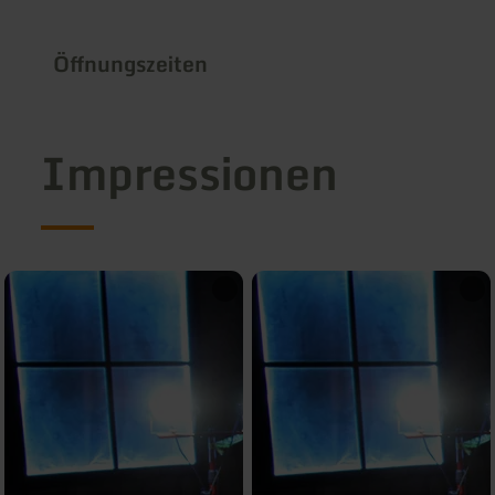
Öffnungszeiten
Impressionen