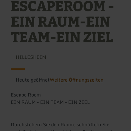
ESCAPEROOM -
EIN RAUM-EIN
TEAM-EIN ZIEL
HILLESHEIM
Heute geöffnet
Weitere Öffnungszeiten
Escape Room
EIN RAUM - EIN TEAM - EIN ZIEL
Durchstöbern Sie den Raum, schnüffeln Sie