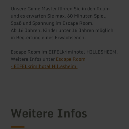
Unsere Game Master führen Sie in den Raum
und es erwarten Sie max. 60 Minuten Spiel,
Spaß und Spannung im Escape Room.
Ab 16 Jahren, Kinder unter 16 Jahren möglich
in Begleitung eines Erwachsenen.
Escape Room im EIFELkrimihotel HILLESHEIM.
Weitere Infos unter
Escape Room
- EIFELkrimihotel Hillesheim
Weitere Infos