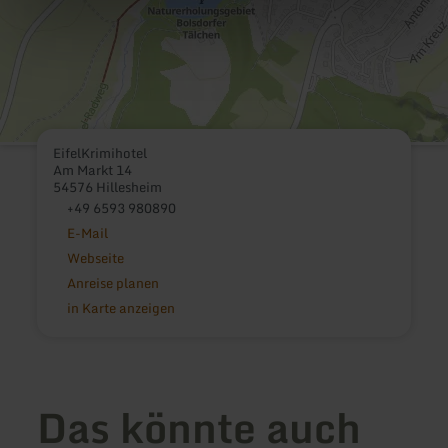
EifelKrimihotel
Am Markt 14
54576 Hillesheim
+49 6593 980890
E-Mail
Webseite
Anreise planen
in Karte anzeigen
Das könnte auch