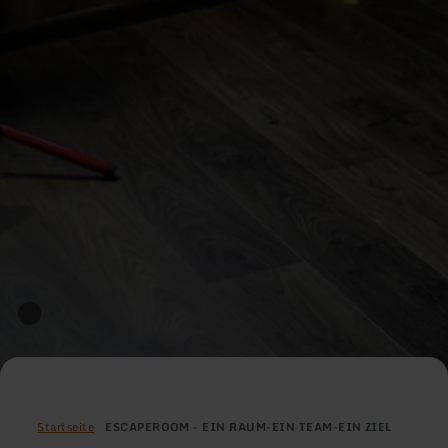
Startseite
ESCAPEROOM - EIN RAUM-EIN TEAM-EIN ZIEL