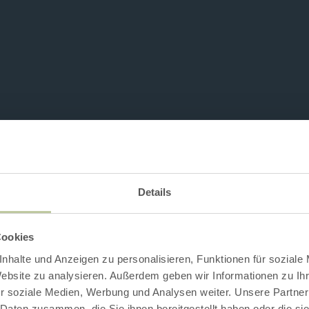
Details
Cookies
nhalte und Anzeigen zu personalisieren, Funktionen für soziale
Website zu analysieren. Außerdem geben wir Informationen zu I
r soziale Medien, Werbung und Analysen weiter. Unsere Partner
 Daten zusammen, die Sie ihnen bereitgestellt haben oder die s