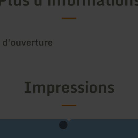
 d'ouverture
Impressions