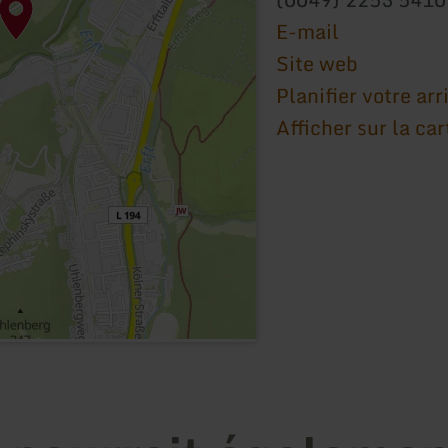
E-mail
Site web
Planifier votre arr
Afficher sur la car