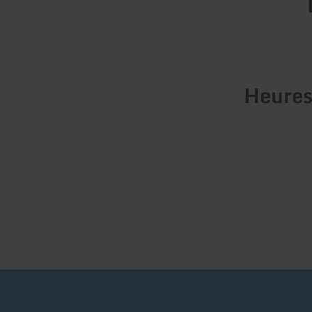
Heures