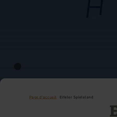
Page d'accueil
Eifeler Spieleland
E