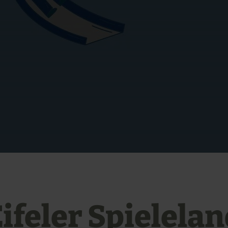
ifeler Spielela