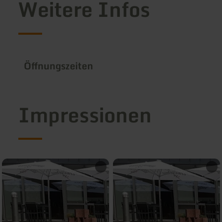
Weitere Infos
Öffnungszeiten
Impressionen