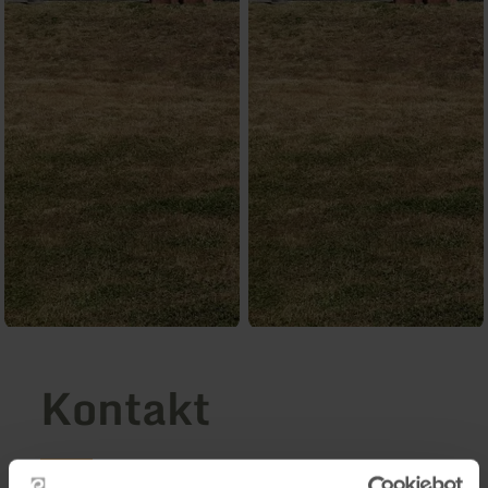
Kontakt