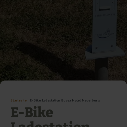
Startseite
E-Bike Ladestation Euvea Hotel Neuerburg
E-Bike