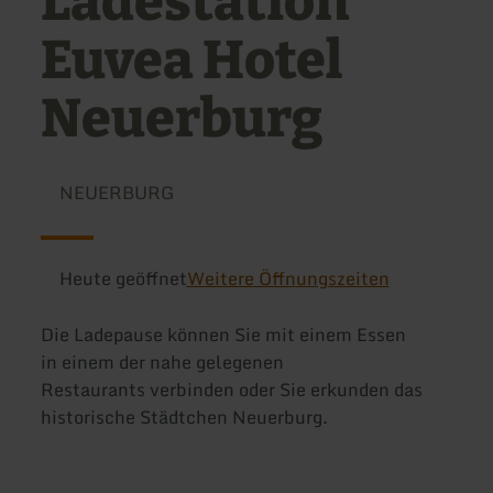
Ladestation
Euvea Hotel
Neuerburg
NEUERBURG
Heute geöffnet
Weitere Öffnungszeiten
Die Ladepause können Sie mit einem Essen
in einem der nahe gelegenen
Restaurants verbinden oder Sie erkunden das
historische Städtchen Neuerburg.