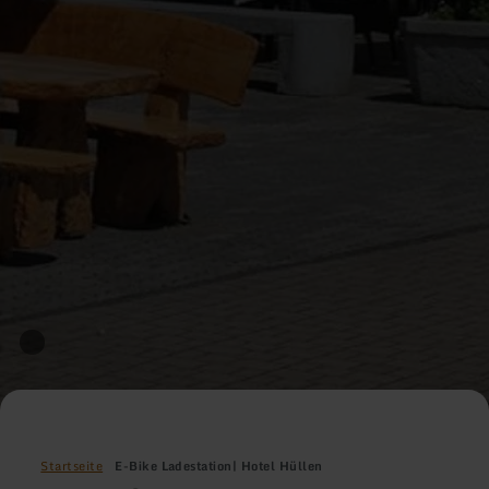
Startseite
E-Bike Ladestation| Hotel Hüllen