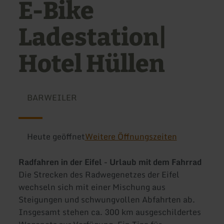
E-Bike
Ladestation|
Hotel Hüllen
BARWEILER
Heute geöffnet
Weitere Öffnungszeiten
Radfahren in der Eifel - Urlaub mit dem Fahrrad
Die Strecken des Radwegenetzes der Eifel
wechseln sich mit einer Mischung aus
Steigungen und schwungvollen Abfahrten ab.
Insgesamt stehen ca. 300 km ausgeschildertes