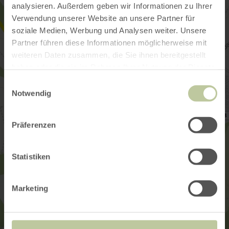
analysieren. Außerdem geben wir Informationen zu Ihrer
Verwendung unserer Website an unsere Partner für
soziale Medien, Werbung und Analysen weiter. Unsere
Partner führen diese Informationen möglicherweise mit
weiteren Daten zusammen, die Sie ihnen bereitgestellt
haben oder die sie im Rahmen Ihrer Nutzung der Dienste
gesammelt haben.
Einwilligungsauswahl
Notwendig
Präferenzen
Statistiken
Marketing