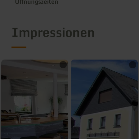
Öffnungszeiten
Impressionen