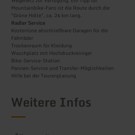
Wegenetz zur Verfügung. Ein Tipp für
Mountainbike-Fans ist die Route durch die
"Grüne Hölle", ca. 26 km lang.
Radler Service
Kostenlose abschließbare Garagen für die
Fahrräder
Trockenraum für Kleidung
Waschplatz mit Hochdruckreiniger
Bike-Service-Station
Pannen-Service und Transfer-Möglichkeiten
Hilfe bei der Tourenplanung
Weitere Infos