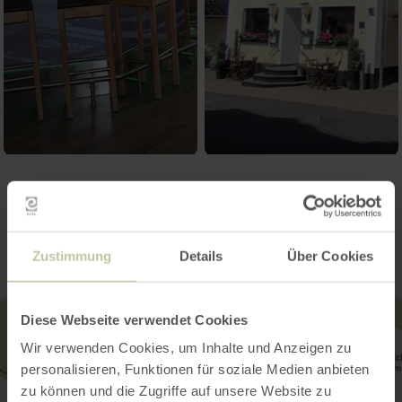
Kontakt
Zustimmung
Details
Über Cookies
Diese Webseite verwendet Cookies
Wir verwenden Cookies, um Inhalte und Anzeigen zu
personalisieren, Funktionen für soziale Medien anbieten
zu können und die Zugriffe auf unsere Website zu