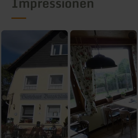
Impressionen