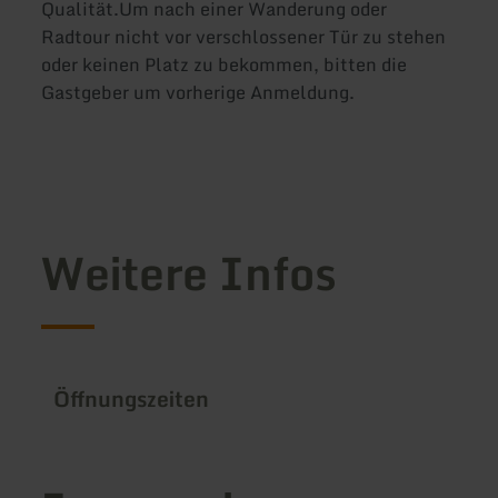
Qualität.Um nach einer Wanderung oder
Radtour nicht vor verschlossener Tür zu stehen
oder keinen Platz zu bekommen, bitten die
Gastgeber um vorherige Anmeldung.
Weitere Infos
Öffnungszeiten