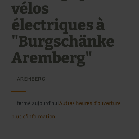
vélos
électriques à
"Burgschänke
Aremberg"
AREMBERG
fermé aujourd'hui
Autres heures d'ouverture
plus d'information