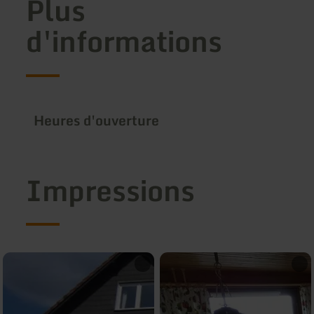
Plus
d'informations
Heures d'ouverture
Impressions