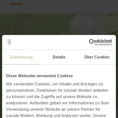
Zustimmung
Details
Über Cookies
Diese Webseite verwendet Cookies
Wir verwenden Cookies, um Inhalte und Anzeigen zu
personalisieren, Funktionen für soziale Medien anbieten
zu können und die Zugriffe auf unsere Website zu
analysieren. Außerdem geben wir Informationen zu Ihrer
Verwendung unserer Website an unsere Partner für
soziale Medien, Werbung und Analysen weiter. Unsere