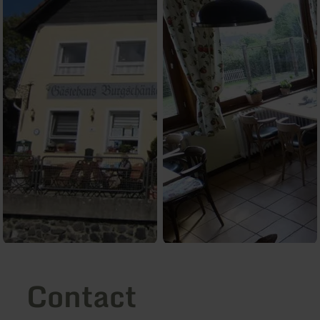
Contact