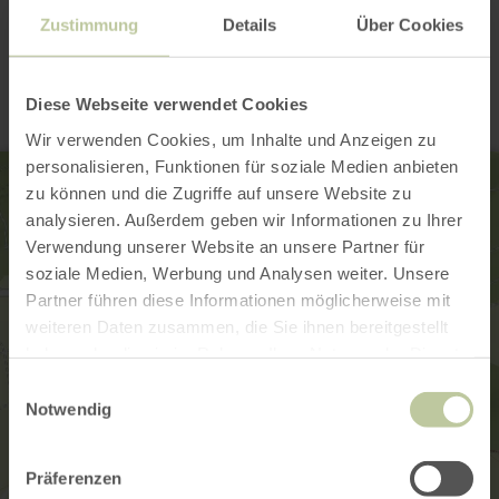
Zustimmung
Details
Über Cookies
Kontakt
Diese Webseite verwendet Cookies
Wir verwenden Cookies, um Inhalte und Anzeigen zu
personalisieren, Funktionen für soziale Medien anbieten
zu können und die Zugriffe auf unsere Website zu
analysieren. Außerdem geben wir Informationen zu Ihrer
Verwendung unserer Website an unsere Partner für
soziale Medien, Werbung und Analysen weiter. Unsere
Partner führen diese Informationen möglicherweise mit
weiteren Daten zusammen, die Sie ihnen bereitgestellt
haben oder die sie im Rahmen Ihrer Nutzung der Dienste
gesammelt haben.
Einwilligungsauswahl
Notwendig
Präferenzen