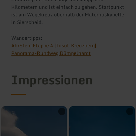
Kilometern und ist einfach zu gehen. Startpunkt
ist am Wegekreuz oberhalb der Maternuskapelle
in Sierscheid.
Wandertipps:
AhrSteig Etappe 4 |Insul-Kreuzberg|
Panorama-Rundweg Dümpelhardt
Impressionen