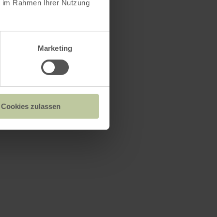
ie im Rahmen Ihrer Nutzung
Marketing
Cookies zulassen