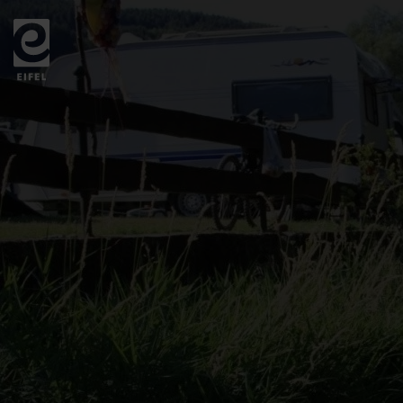
Zurück
zur
Startseite