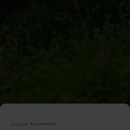
Startseite
Burg Dudeldorf