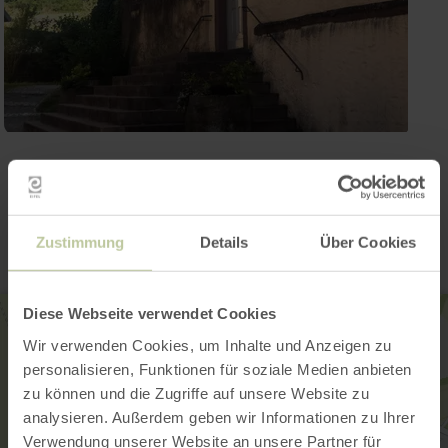
Kontakt
Zustimmung
Details
Über Cookies
Diese Webseite verwendet Cookies
Wir verwenden Cookies, um Inhalte und Anzeigen zu
personalisieren, Funktionen für soziale Medien anbieten
zu können und die Zugriffe auf unsere Website zu
analysieren. Außerdem geben wir Informationen zu Ihrer
Verwendung unserer Website an unsere Partner für