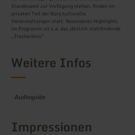
Standesamt zur Verfügung stehen, finden im
privaten Teil der Burg kulturelle
Veranstaltungen statt. Besonderes Highlights
im Programm ist u.a. das jährlich stattfindende
„Treckerkino“.
Weitere Infos
Audioguide
Impressionen