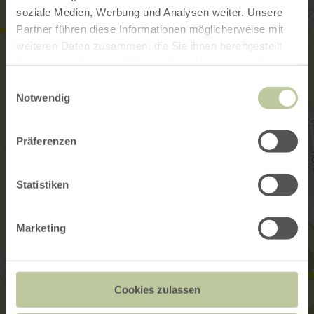
soziale Medien, Werbung und Analysen weiter. Unsere
Partner führen diese Informationen möglicherweise mit
weiteren Daten zusammen, die Sie ihnen bereitgestellt
haben oder die sie im Rahmen Ihrer Nutzung der Dienste
gesammelt haben.
Einwilligungsauswahl
Notwendig
Präferenzen
Statistiken
Marketing
Cookies zulassen