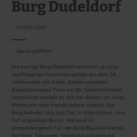
Burg Dudeldorf
DUDELDORF
Heute geöffnet
Die heutige Burg Dudeldorf erscheint als eine
zweiflügelige Herrenhausanlage aus dem 18.
Jahrhundert mit einem älteren schweren
dreigeschossigen Turm auf der Südweststrecke.
Vermutlich handelt es sich bei diesem um einen
Wohnturm nach französischem Vorbild. Die
Burg befindet sich zum Teil in öffentlichen, zum
Teil in privaten Besitz. Während im
gemeindeeigenen Teil der Burg Räumlichkeiten
für Feste, Tagungen, Seminare und auch ein