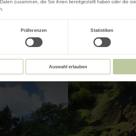
Impressionen
 Daten zusammen, die Sie ihnen bereitgestellt haben oder die s
n.
Präferenzen
Statistiken
Auswahl erlauben