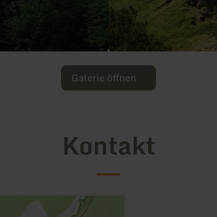
Galerie öffnen
Kontakt