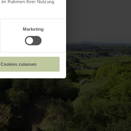
ie im Rahmen Ihrer Nutzung
Marketing
Cookies zulassen