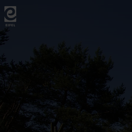
Zurück
zur
Startseite