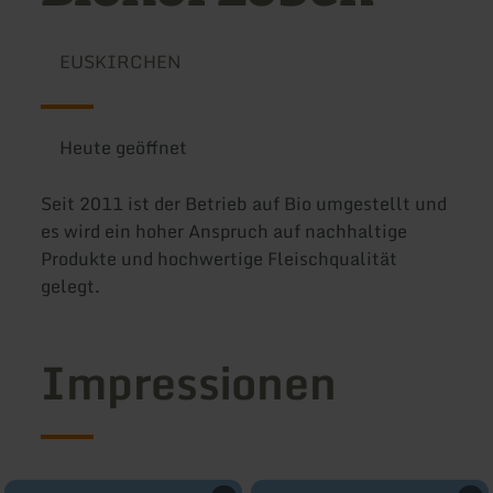
EUSKIRCHEN
Heute geöffnet
Seit 2011 ist der Betrieb auf Bio umgestellt und
es wird ein hoher Anspruch auf nachhaltige
Produkte und hochwertige Fleischqualität
gelegt.
Impressionen