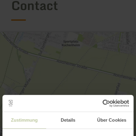
Contact
Zustimmung
Details
Über Cookies