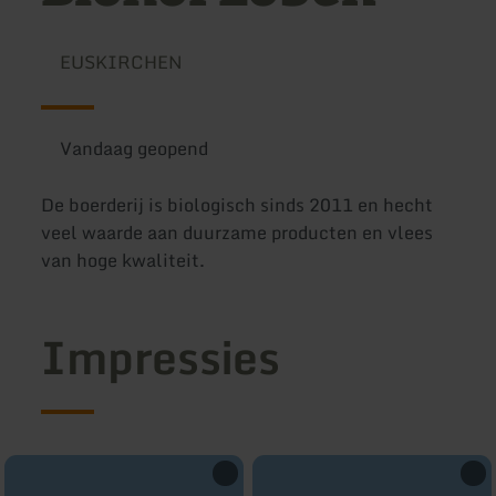
EUSKIRCHEN
Vandaag geopend
De boerderij is biologisch sinds 2011 en hecht
veel waarde aan duurzame producten en vlees
van hoge kwaliteit.
Impressies