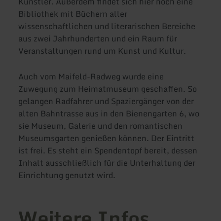
Künstler. Außerdem findet sich hier noch eine
Bibliothek mit Büchern aller
wissenschaftlichen und literarischen Bereiche
aus zwei Jahrhunderten und ein Raum für
Veranstaltungen rund um Kunst und Kultur.
Auch vom Maifeld-Radweg wurde eine
Zuwegung zum Heimatmuseum geschaffen. So
gelangen Radfahrer und Spaziergänger von der
alten Bahntrasse aus in den Bienengarten 6, wo
sie Museum, Galerie und den romantischen
Museumsgarten genießen können. Der Eintritt
ist frei. Es steht ein Spendentopf bereit, dessen
Inhalt ausschließlich für die Unterhaltung der
Einrichtung genutzt wird.
Weitere Infos