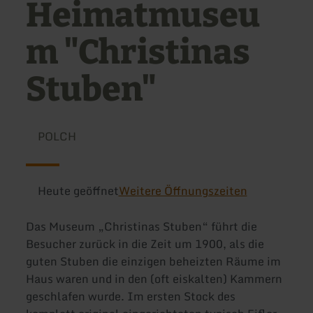
Heimatmuseu
m "Christinas
Stuben"
POLCH
Heute geöffnet
Weitere Öffnungszeiten
Das Museum „Christinas Stuben“ führt die
Besucher zurück in die Zeit um 1900, als die
guten Stuben die einzigen beheizten Räume im
Haus waren und in den (oft eiskalten) Kammern
geschlafen wurde. Im ersten Stock des