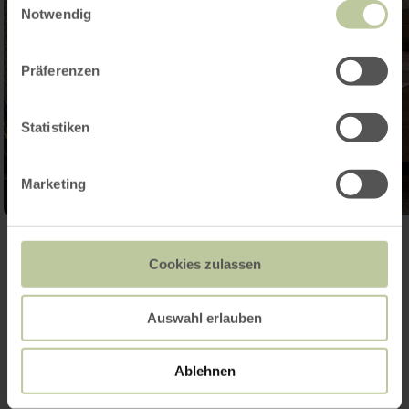
Notwendig
Präferenzen
Statistiken
Marketing
Galerie öffnen
Cookies zulassen
Kontakt
Auswahl erlauben
Ablehnen