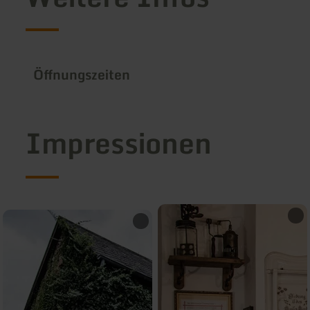
Öffnungszeiten
Impressionen