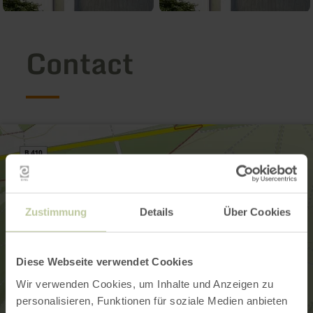
Contact
Zustimmung
Details
Über Cookies
Diese Webseite verwendet Cookies
Wir verwenden Cookies, um Inhalte und Anzeigen zu
personalisieren, Funktionen für soziale Medien anbieten