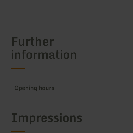
Further
information
Opening hours
Impressions