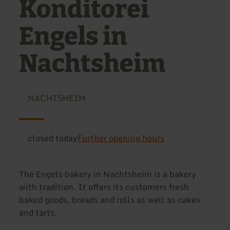
Konditorei
Engels in
Nachtsheim
NACHTSHEIM
closed today
Further opening hours
The Engels bakery in Nachtsheim is a bakery
with tradition. It offers its customers fresh
baked goods, breads and rolls as well as cakes
and tarts.