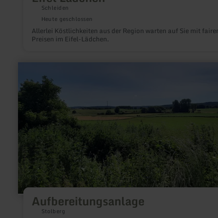
Schleiden
Heute geschlossen
Allerlei Köstlichkeiten aus der Region warten auf Sie mit faire
Preisen im Eifel-Lädchen.
mehr
erfahren
zu:
Aufbereitungsanlage
Aufbereitungsanlage
Stolberg