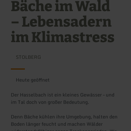
Bäche im Wald
– Lebensadern
im Klimastress
STOLBERG
Heute geöffnet
Der Hasselbach ist ein kleines Gewässer – und
im Tal doch von großer Bedeutung.
Denn Bäche kühlen ihre Umgebung, halten den
Boden länger feucht und machen Wälder