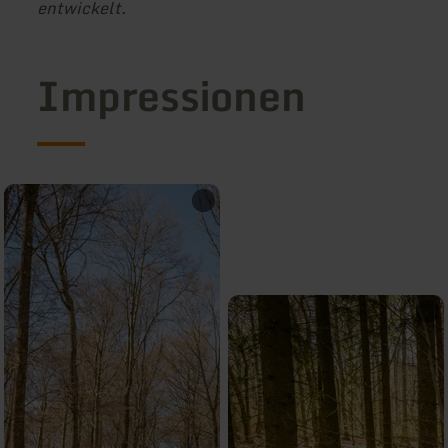
entwickelt.
Impressionen