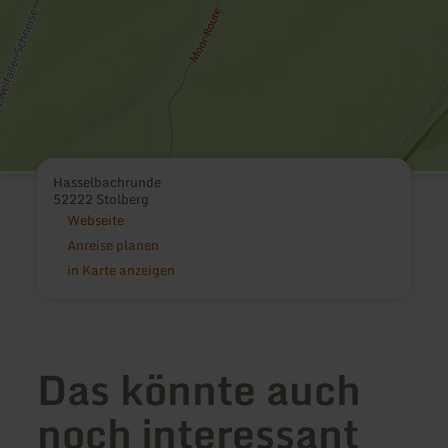
Hasselbachrunde
52222 Stolberg
Webseite
Anreise planen
in Karte anzeigen
Das könnte auch
noch interessant