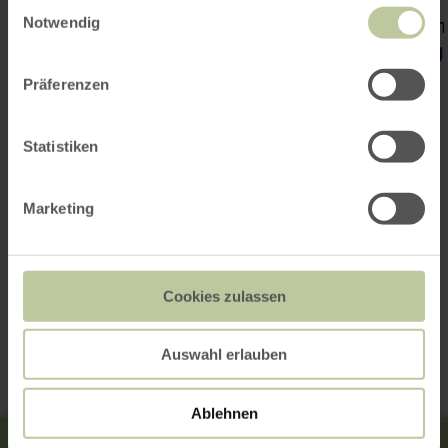
Einwilligungsauswahl
Notwendig
Präferenzen
Statistiken
Marketing
Cookies zulassen
Kontakt
Auswahl erlauben
Ablehnen