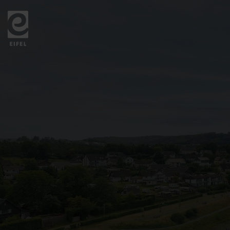
Zurück
zur
Startseite