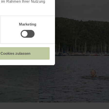
ie im Rahmen Ihrer Nutzung
Marketing
Cookies zulassen