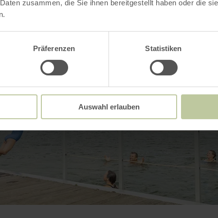
 Daten zusammen, die Sie ihnen bereitgestellt haben oder die s
n.
Präferenzen
Statistiken
Auswahl erlauben