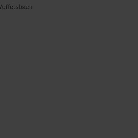
offelsbach